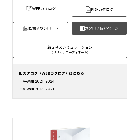
WEBカタログ
PDFカタログ
画像ダウンロード
カタログ紹介ページ
着せ替えシミュレーション
（リリカラコーディネート）
旧カタログ（WEBカタログ）はこちら
V-wall 2021-2024
V-wall 2018-2021