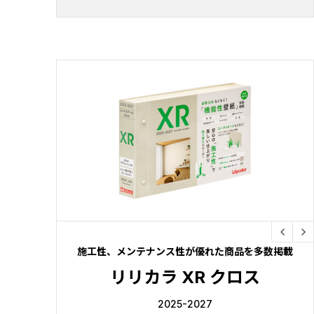
施工性、メンテナンス性が優れた商品を多数掲載
リリカラ XR クロス
2025-2027