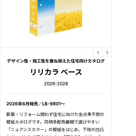
デザイン性・施工性を兼ね揃えた住宅向けカタログ
リリカラ ベース
2026-2028
2026年6月発売／LB-9801～
新築・リフォーム問わず住宅に向けた全点準不燃の
壁紙カタログです。同柄多配色展開で選びやすい
「ニュアンスカラー」の壁紙をはじめ、下地の凹凸