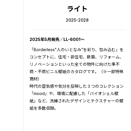
ライト
2025-2028
2025年5月発売／LL-6001～
「Borderless"人のいとなみ”を彩り、包み込む」を
コンセプトに、住宅・非住宅、新築、リフォーム、
リノベーションといった全ての物件に向けた準不
燃・不燃ビニル壁紙のカタログです。（※一部特殊
商材）
時代の空気感や気分を反映した３つのコレクション
「mood」や、環境に配慮した「バイオシェル壁
紙」など、洗練されたデザインとテクスチャーの壁
紙を多数収録。