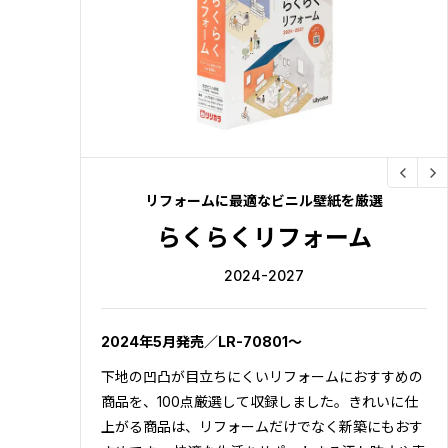
リフォームに最適なビニル壁紙を厳選
らくらくリフォーム
2024-2027
2024年5月発売／LR-70801～
下地の凹凸が目立ちにくいリフォームにおすすめの
商品を、100点厳選して収録しました。きれいに仕
上がる商品は、リフォームだけでなく新築にもおす