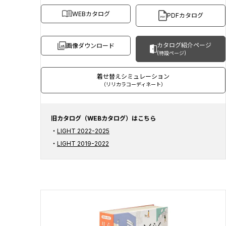
WEBカタログ
PDFカタログ
カタログ紹介ページ
画像ダウンロード
(特設ページ)
着せ替えシミュレーション
（リリカラコーディネート）
旧カタログ（WEBカタログ）はこちら
LIGHT 2022-2025
LIGHT 2019-2022