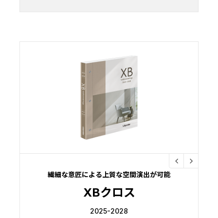
繊細な意匠による上質な空間演出が可能
XBクロス
2025-2028