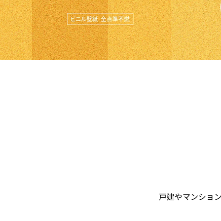
戸建やマンショ