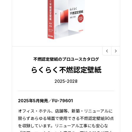
不燃認定壁紙のプロユースカタログ
らくらく不燃認定壁紙
2025-2028
2025年5月発売／FU-79601
オフィス・ホテル、店舗等、新築・リニューアルに
限らずあらゆる場面で使用できる不燃認定壁紙90点
を収録しています。リニューアル工事にも安心な