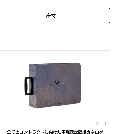
床材
全てのコントラクトに向けた不燃認定壁紙カタログ