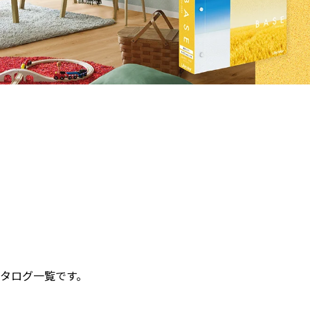
タログ一覧です。