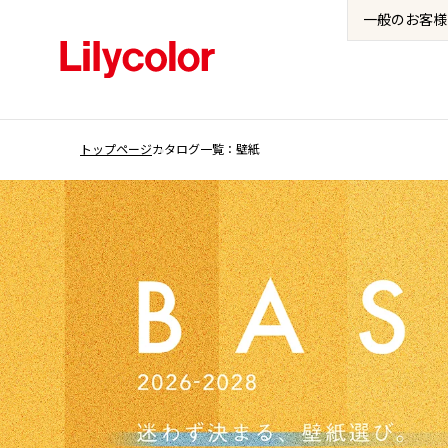
一般の
お客様
トップページ
カタログ一覧：壁紙