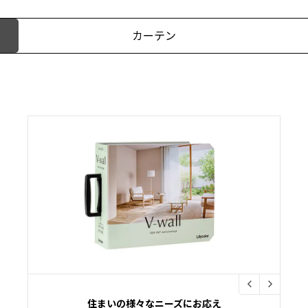
カーテン
住まいの様々なニーズにお応え