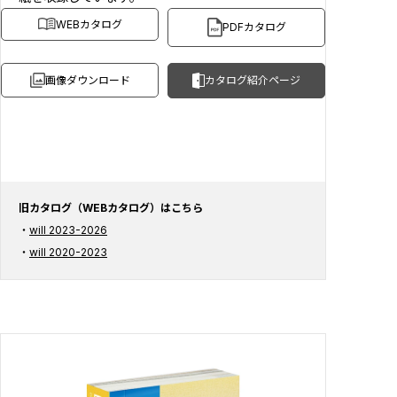
WEBカタログ
PDFカタログ
画像ダウンロード
カタログ紹介ページ
旧カタログ（WEBカタログ）はこちら
will 2023-2026
will 2020-2023