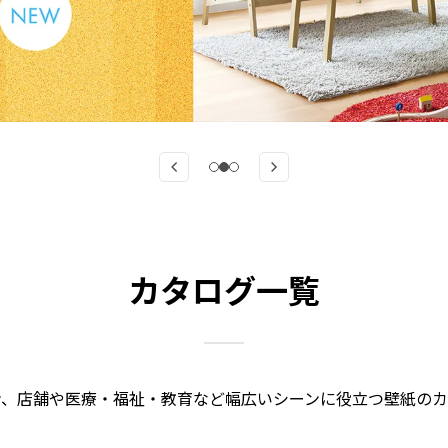
カタログ一覧
ン、店舗や医療・福祉・教育など幅広いシーンに役立つ壁紙のカ