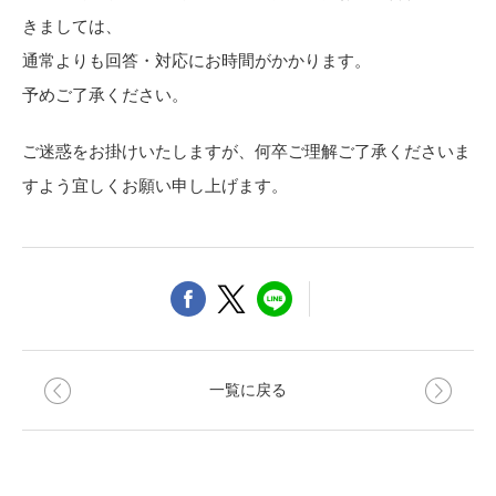
きましては、
通常よりも回答・対応にお時間がかかります。
予めご了承ください。
ご迷惑をお掛けいたしますが、何卒ご理解ご了承くださいま
すよう宜しくお願い申し上げます。
一覧に戻る