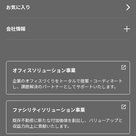
お気に入り
会社情報
会社情報
IR情報
採用情報
オフィスソリューション事業
企業のオフィスづくりをトータルで提案・コーディネート
し、課題解決のパートナーとしてサポートいたします。
ファシリティソリューション事業
既存不動産に新たな付加価値を創出し、バリューアップと
収益力向上に貢献いたします。