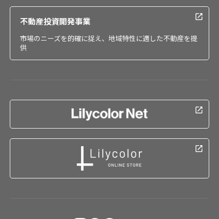
不動産投資開発事業
市場のニーズを的確に捉え、地域特性に適した不動産を提
供