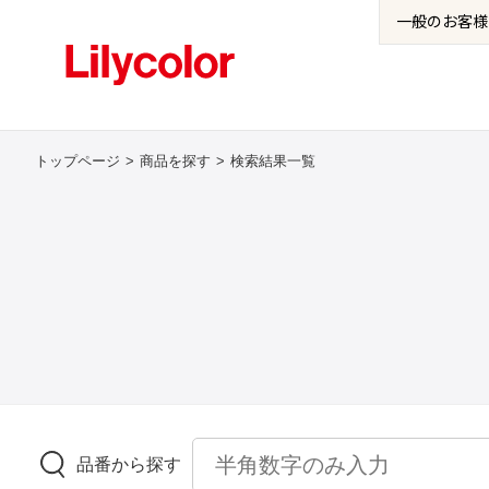
一般の
お客様
トップページ
商品を探す
検索結果一覧
品番から探す