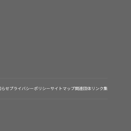
知らせ
プライバシーポリシー
サイトマップ
関連団体リンク集