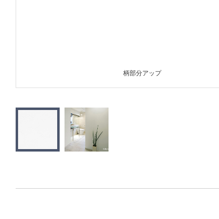
柄部分アップ