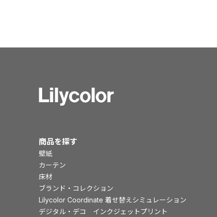
商品を探す
壁紙
カーテン
床材
ブランド・コレクション
Lilycolor Coordinate 着せ替えシミュレーション
デジタル・デコ インクジェットプリント