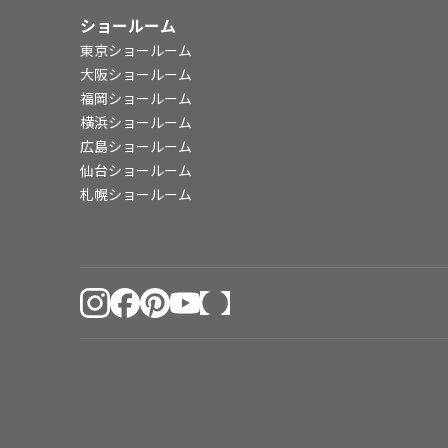
ショールーム
東京ショールーム
大阪ショールーム
福岡ショールーム
横浜ショールーム
広島ショールーム
仙台ショールーム
札幌ショールーム