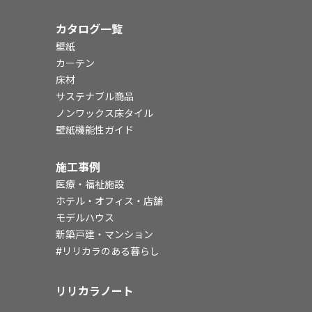
カタログ一覧
壁紙
カーテン
床材
サステナブル商品
ノンワックス床タイル
壁紙機能性ガイド
施工事例
医療・福祉施設
ホテル・オフィス・店舗
モデルハウス
新築戸建・マンション
#リリカラのある暮らし
リリカラノート