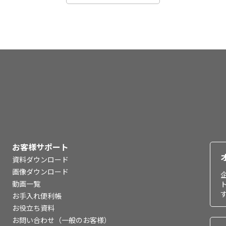
お客様サポート
資料ダウンロード
画像ダウンロード
動画一覧
お手入れ便利帳
お役立ち資料
お問い合わせ（一般のお客様）