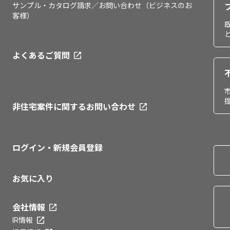
サンプル・カタログ請求／お問い合わせ（ビジネスのお
客様）
よくあるご質問
非住宅案件に関するお問い合わせ
ログイン・新規会員登録
お気に入り
会社情報
IR情報