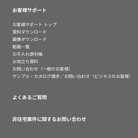
お客様サポート
お客様サポート
トップ
資料ダウンロード
画像ダウンロード
動画一覧
お手入れ便利帳
お役立ち資料
お問い合わせ（一般のお客様）
サンプル・カタログ請求／お問い合わせ（ビジネスのお客様）
よくあるご質問
非住宅案件に関するお問い合わせ