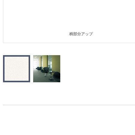
施工事例
施工事例 トップ
柄部分アップ
医療・福祉施設
ホテル・オフィス・店舗
モデルハウス
新築戸建・マンション
#リリカラのある暮らし
リリカラノート
ショールーム