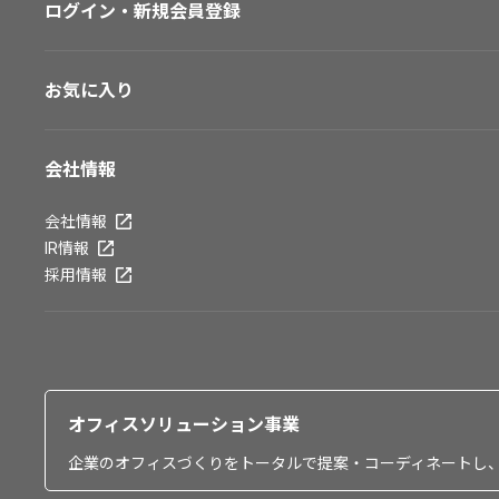
ログイン・新規会員登録
お気に入り
会社情報
会社情報
IR情報
採用情報
オフィスソリューション事業
企業のオフィスづくりをトータルで提案・コーディネートし