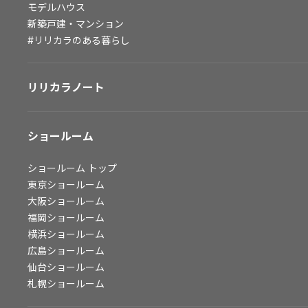
モデルハウス
会社情報
新築戸建・マンション
#リリカラのある暮らし
会社情報
IR情報
リリカラノート
採用情報
ショールーム
ショールーム
トップ
東京ショールーム
大阪ショールーム
福岡ショールーム
横浜ショールーム
広島ショールーム
仙台ショールーム
札幌ショールーム