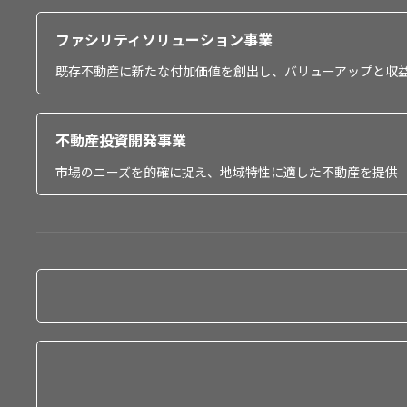
ファシリティソリューション事業
既存不動産に新たな付加価値を創出し、バリューアップと収
不動産投資開発事業
市場のニーズを的確に捉え、地域特性に適した不動産を提供