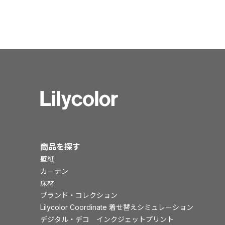
商品を探す
壁紙
カーテン
床材
ブランド・コレクション
Lilycolor Coordinate 着せ替えシミュレーション
デジタル・デコ インクジェットプリント