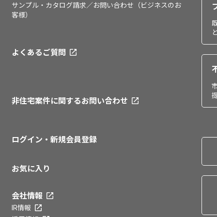
サンプル・カタログ請求／お問い合わせ（ビジネスのお
客様）
よくあるご質問
非住宅案件に関するお問い合わせ
ログイン・新規会員登録
お気に入り
会社情報
IR情報