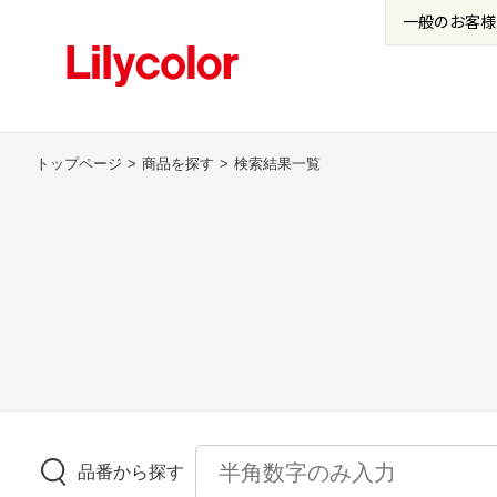
一般の
お客様
トップページ
商品を探す
検索結果一覧
品番から探す