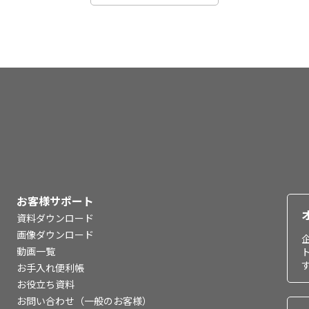
お客様サポート
資料ダウンロード
画像ダウンロード
動画一覧
お手入れ便利帳
お役立ち資料
お問い合わせ（一般のお客様）