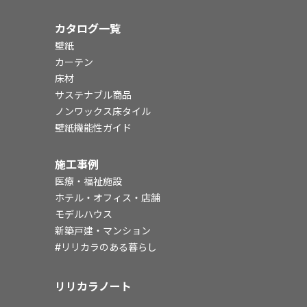
カタログ一覧
壁紙
カーテン
床材
サステナブル商品
ノンワックス床タイル
壁紙機能性ガイド
施工事例
医療・福祉施設
ホテル・オフィス・店舗
モデルハウス
新築戸建・マンション
#リリカラのある暮らし
リリカラノート