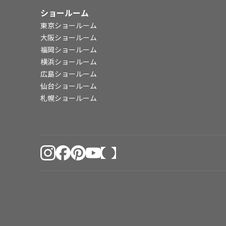
ショールーム
東京ショールーム
大阪ショールーム
福岡ショールーム
横浜ショールーム
広島ショールーム
仙台ショールーム
札幌ショールーム