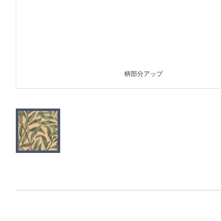
柄部分アップ