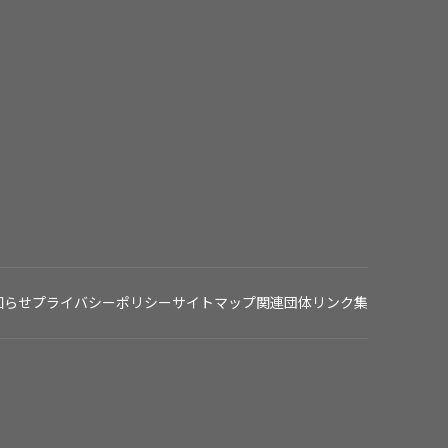
知らせ
プライバシーポリシー
サイトマップ
関連団体リンク集