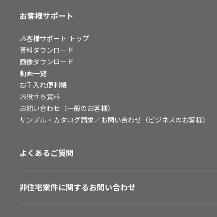
お客様サポート
お客様サポート
トップ
資料ダウンロード
画像ダウンロード
動画一覧
お手入れ便利帳
お役立ち資料
お問い合わせ（一般のお客様）
サンプル・カタログ請求／お問い合わせ（ビジネスのお客様）
よくあるご質問
非住宅案件に関するお問い合わせ