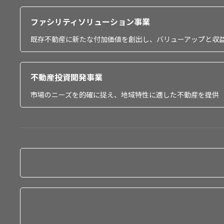
ファシリティソリューション事業
既存不動産に新たな付加価値を創出し、バリューアップと収
不動産投資開発事業
市場のニーズを的確に捉え、地域特性に適した不動産を提供