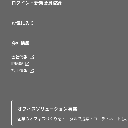
ログイン・新規会員登録
お気に入り
会社情報
会社情報
IR情報
採用情報
オフィスソリューション事業
企業のオフィスづくりをトータルで提案・コーディネートし