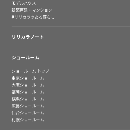
モデルハウス
会社情報
新築戸建・マンション
#リリカラのある暮らし
会社情報
IR情報
リリカラノート
採用情報
ショールーム
ショールーム
トップ
東京ショールーム
大阪ショールーム
福岡ショールーム
横浜ショールーム
広島ショールーム
仙台ショールーム
札幌ショールーム