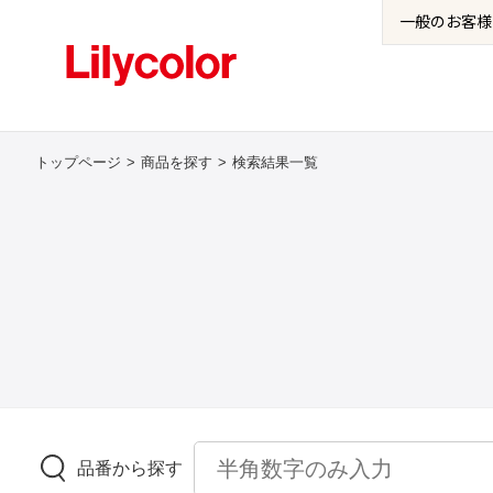
一般の
お客様
トップページ
商品を探す
検索結果一覧
品番から探す