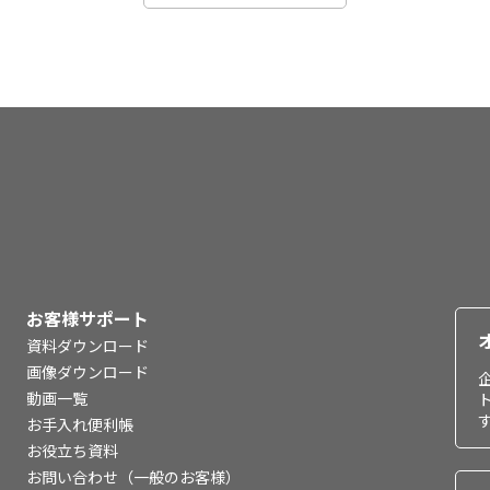
お客様サポート
資料ダウンロード
画像ダウンロード
動画一覧
お手入れ便利帳
お役立ち資料
お問い合わせ（一般のお客様）