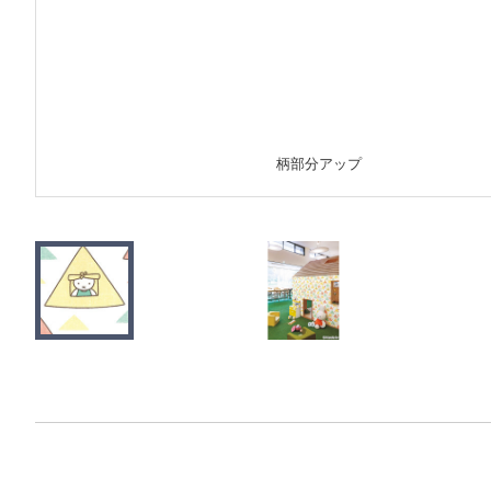
柄部分アップ