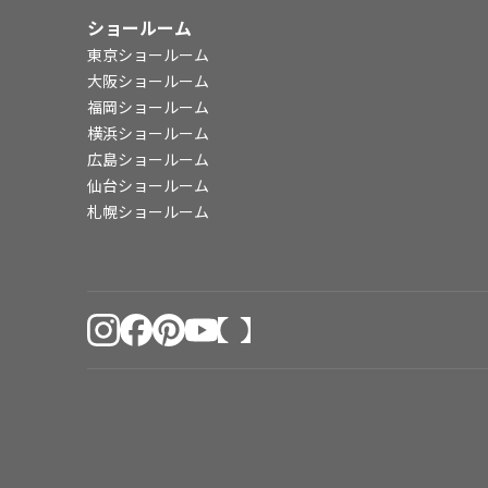
ショールーム
東京ショールーム
大阪ショールーム
福岡ショールーム
横浜ショールーム
広島ショールーム
仙台ショールーム
札幌ショールーム