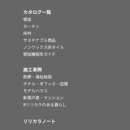
カタログ一覧
壁紙
カーテン
床材
サステナブル商品
ノンワックス床タイル
壁紙機能性ガイド
施工事例
医療・福祉施設
ホテル・オフィス・店舗
モデルハウス
新築戸建・マンション
#リリカラのある暮らし
リリカラノート