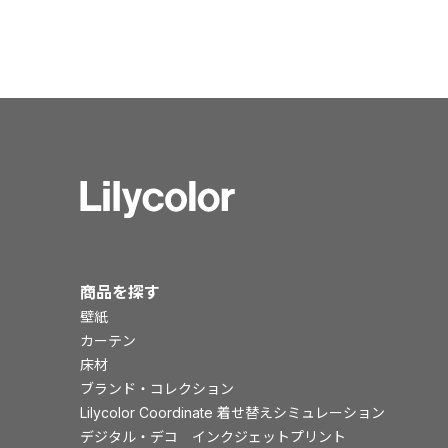
商品を探す
壁紙
カーテン
床材
ブランド・コレクション
Lilycolor Coordinate 着せ替えシミュレーション
デジタル・デコ インクジェットプリント