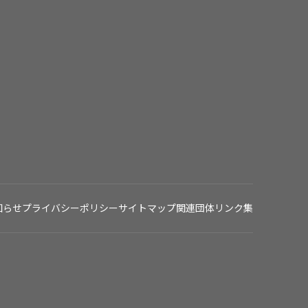
知らせ
プライバシーポリシー
サイトマップ
関連団体リンク集