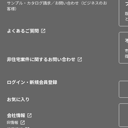
サンプル・カタログ請求／お問い合わせ（ビジネスのお
客様）
よくあるご質問
非住宅案件に関するお問い合わせ
ログイン・新規会員登録
お気に入り
会社情報
IR情報