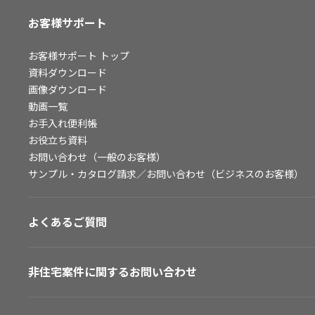
お客様サポート
お客様サポート
トップ
資料ダウンロード
画像ダウンロード
動画一覧
お手入れ便利帳
お役立ち資料
お問い合わせ（一般のお客様）
サンプル・カタログ請求／お問い合わせ（ビジネスのお客様）
よくあるご質問
非住宅案件に関するお問い合わせ