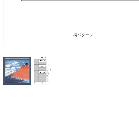
施工事例
施工事例 トップ
柄パターン
医療・福祉施設
ホテル・オフィス・店舗
モデルハウス
新築戸建・マンション
#リリカラのある暮らし
リリカラノート
ショールーム