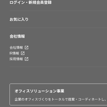
ログイン・新規会員登録
お気に入り
会社情報
会社情報
IR情報
採用情報
オフィスソリューション事業
企業のオフィスづくりをトータルで提案・コーディネートし