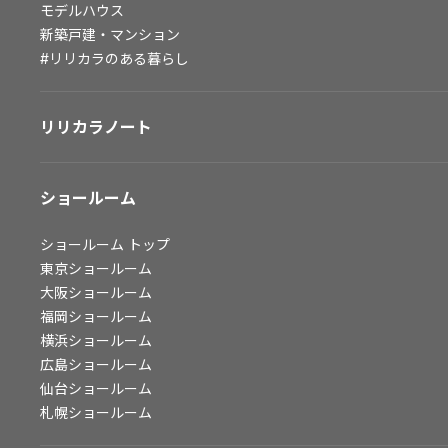
モデルハウス
会社情報
新築戸建・マンション
#リリカラのある暮らし
会社情報
IR情報
リリカラノート
採用情報
ショールーム
ショールーム
トップ
東京ショールーム
大阪ショールーム
福岡ショールーム
横浜ショールーム
広島ショールーム
仙台ショールーム
札幌ショールーム