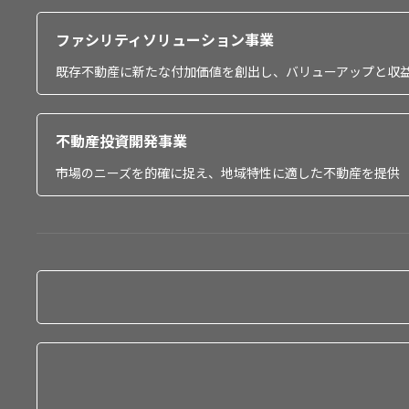
ファシリティソリューション事業
既存不動産に新たな付加価値を創出し、バリューアップと収
不動産投資開発事業
市場のニーズを的確に捉え、地域特性に適した不動産を提供