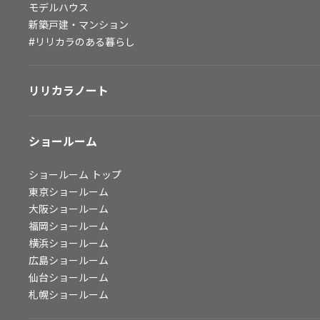
モデルハウス
会社情報
新築戸建・マンション
#リリカラのある暮らし
会社情報
IR情報
リリカラノート
採用情報
ショールーム
ショールーム
トップ
東京ショールーム
大阪ショールーム
福岡ショールーム
横浜ショールーム
広島ショールーム
仙台ショールーム
札幌ショールーム