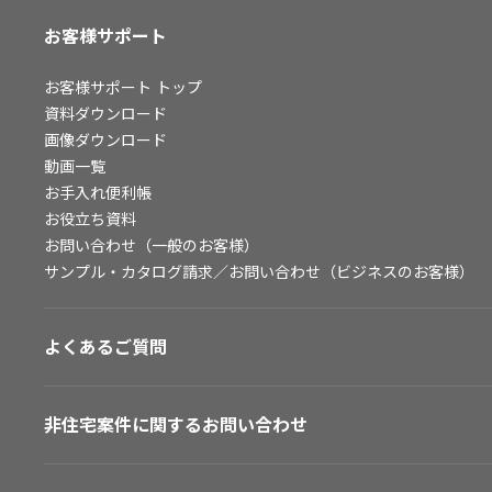
お客様サポート
お客様サポート
トップ
資料ダウンロード
画像ダウンロード
動画一覧
お手入れ便利帳
お役立ち資料
お問い合わせ（一般のお客様）
サンプル・カタログ請求／お問い合わせ（ビジネスのお客様）
よくあるご質問
非住宅案件に関するお問い合わせ