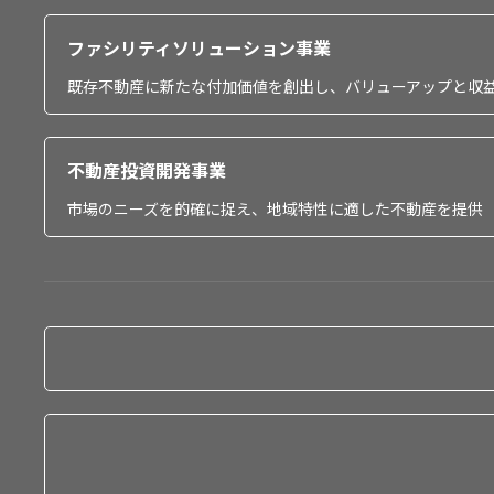
ファシリティソリューション事業
既存不動産に新たな付加価値を創出し、バリューアップと収
不動産投資開発事業
市場のニーズを的確に捉え、地域特性に適した不動産を提供