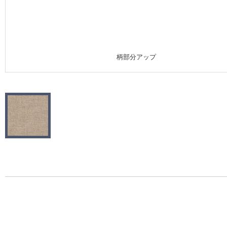
施工事例
施工事例 トップ
柄部分アップ
医療・福祉施設
ホテル・オフィス・店舗
モデルハウス
新築戸建・マンション
#リリカラのある暮らし
リリカラノート
ショールーム