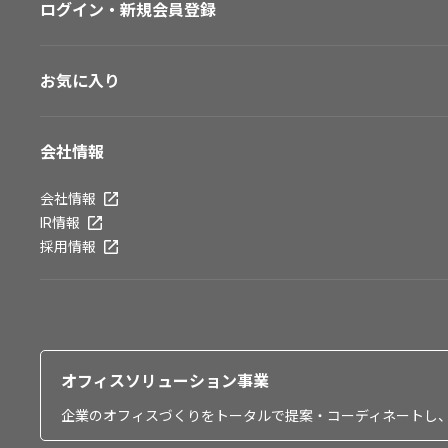
ログイン・新規会員登録
お気に入り
会社情報
会社情報
IR情報
採用情報
オフィスソリューション事業
企業のオフィスづくりをトータルで提案・コーディネートし