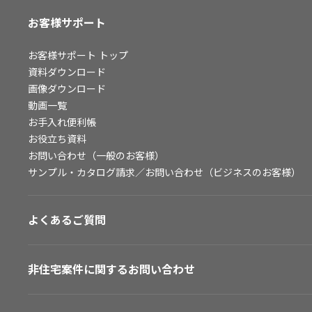
お客様サポート
お客様サポート
トップ
資料ダウンロード
画像ダウンロード
動画一覧
お手入れ便利帳
お役立ち資料
お問い合わせ（一般のお客様）
サンプル・カタログ請求／お問い合わせ（ビジネスのお客様）
よくあるご質問
非住宅案件に関するお問い合わせ