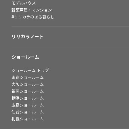
モデルハウス
会社情報
新築戸建・マンション
#リリカラのある暮らし
会社情報
IR情報
リリカラノート
採用情報
ショールーム
ショールーム
トップ
東京ショールーム
大阪ショールーム
福岡ショールーム
横浜ショールーム
広島ショールーム
仙台ショールーム
札幌ショールーム