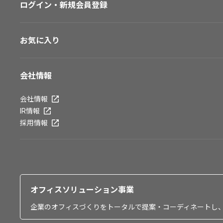
ログイン・新規会員登録
お気に入り
会社情報
会社情報
IR情報
採用情報
オフィスソリューション事業
企業のオフィスづくりをトータルで提案・コーディネートし