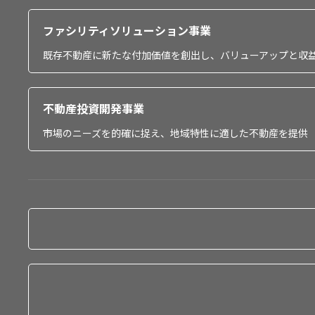
ファシリティソリューション事業
既存不動産に新たな付加価値を創出し、バリューアップと収
不動産投資開発事業
市場のニーズを的確に捉え、地域特性に適した不動産を提供