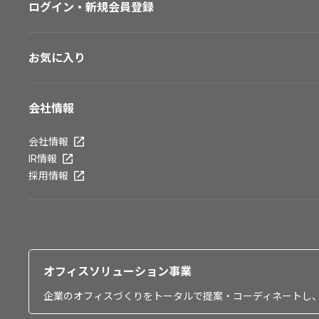
ログイン・新規会員登録
お気に入り
会社情報
会社情報
IR情報
採用情報
オフィスソリューション事業
企業のオフィスづくりをトータルで提案・コーディネートし