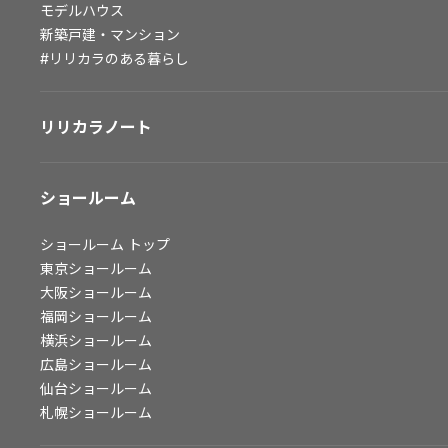
モデルハウス
会社情報
新築戸建・マンション
#リリカラのある暮らし
会社情報
IR情報
リリカラノート
採用情報
ショールーム
ショールーム
トップ
東京ショールーム
大阪ショールーム
福岡ショールーム
横浜ショールーム
広島ショールーム
仙台ショールーム
札幌ショールーム