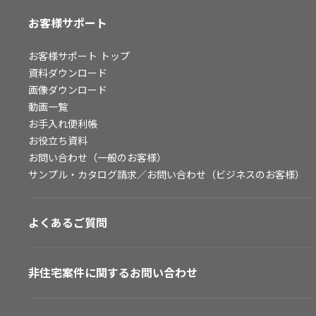
お客様サポート
お客様サポート
トップ
資料ダウンロード
画像ダウンロード
動画一覧
お手入れ便利帳
お役立ち資料
お問い合わせ（一般のお客様）
サンプル・カタログ請求／お問い合わせ（ビジネスのお客様）
よくあるご質問
非住宅案件に関するお問い合わせ