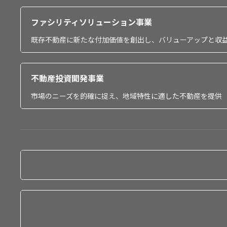
ファシリティソリューション事業
既存不動産に新たな付加価値を創出し、バリューアップと収
不動産投資開発事業
市場のニーズを的確に捉え、地域特性に適した不動産を提供