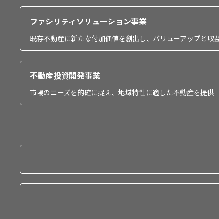
ファシリティソリューション事業
既存不動産に新たな付加価値を創出し、バリューアップと収
不動産投資開発事業
市場のニーズを的確に捉え、地域特性に適した不動産を提供