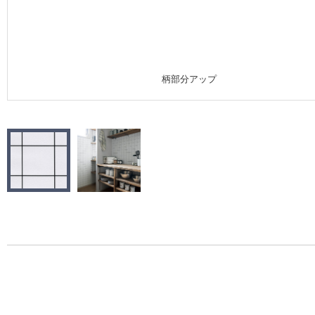
施工事例
施工事例 トップ
柄部分アップ
医療・福祉施設
ホテル・オフィス・店舗
モデルハウス
新築戸建・マンション
#リリカラのある暮らし
リリカラノート
ショールーム