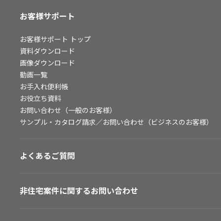
お客様サポート
お客様サポート
トップ
資料ダウンロード
画像ダウンロード
動画一覧
お手入れ便利帳
お役立ち資料
お問い合わせ（一般のお客様）
サンプル・カタログ請求／お問い合わせ（ビジネスのお客様）
よくあるご質問
非住宅案件に関するお問い合わせ