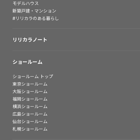
モデルハウス
会社情報
新築戸建・マンション
#リリカラのある暮らし
会社情報
IR情報
リリカラノート
採用情報
ショールーム
ショールーム
トップ
東京ショールーム
大阪ショールーム
福岡ショールーム
横浜ショールーム
広島ショールーム
仙台ショールーム
札幌ショールーム