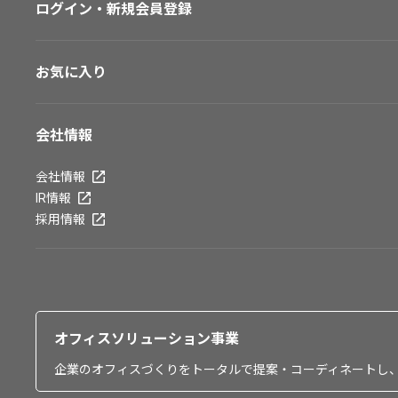
ログイン・新規会員登録
お気に入り
会社情報
会社情報
IR情報
採用情報
オフィスソリューション事業
企業のオフィスづくりをトータルで提案・コーディネートし