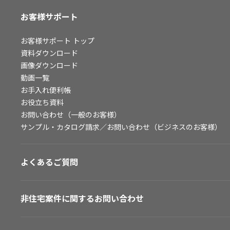
お客様サポート
お客様サポート
トップ
資料ダウンロード
画像ダウンロード
動画一覧
お手入れ便利帳
お役立ち資料
お問い合わせ（一般のお客様）
サンプル・カタログ請求／お問い合わせ（ビジネスのお客様）
よくあるご質問
非住宅案件に関するお問い合わせ