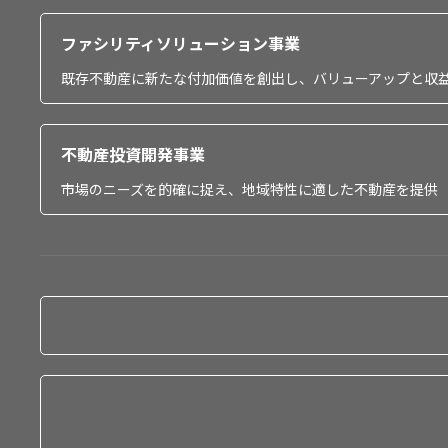
ファシリティソリューション事業
既存不動産に新たな付加価値を創出し、バリューアップと収
不動産投資開発事業
市場のニーズを的確に捉え、地域特性に適した不動産を提供