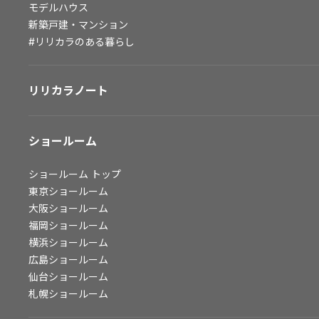
モデルハウス
会社情報
新築戸建・マンション
#リリカラのある暮らし
会社情報
IR情報
リリカラノート
採用情報
ショールーム
ショールーム
トップ
東京ショールーム
大阪ショールーム
福岡ショールーム
横浜ショールーム
広島ショールーム
仙台ショールーム
札幌ショールーム