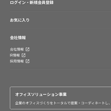
ログイン・新規会員登録
お気に入り
会社情報
会社情報
IR情報
採用情報
オフィスソリューション事業
企業のオフィスづくりをトータルで提案・コーディネートし