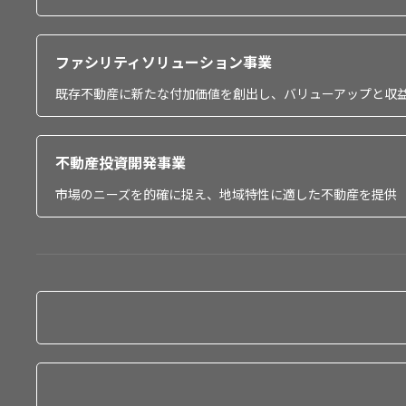
ファシリティソリューション事業
既存不動産に新たな付加価値を創出し、バリューアップと収
不動産投資開発事業
市場のニーズを的確に捉え、地域特性に適した不動産を提供