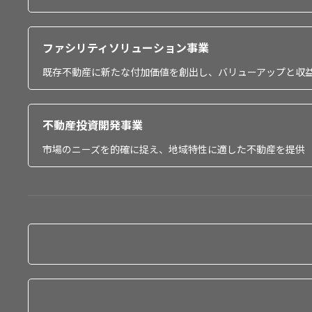
ファシリティソリューション事業
既存不動産に新たな付加価値を創出し、バリューアップと収
不動産投資開発事業
市場のニーズを的確に捉え、地域特性に適した不動産を提供