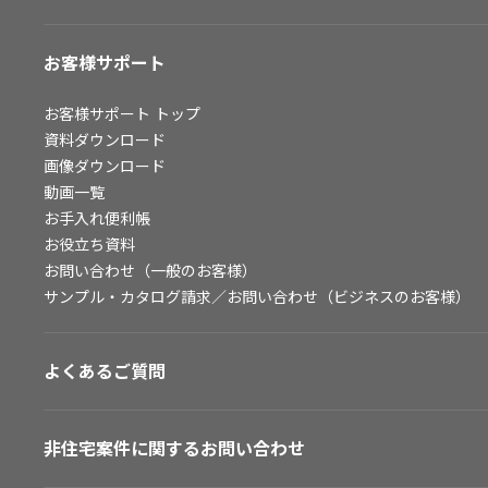
お客様サポート
お客様サポート
トップ
資料ダウンロード
画像ダウンロード
動画一覧
お手入れ便利帳
お役立ち資料
お問い合わせ（一般のお客様）
サンプル・カタログ請求／お問い合わせ（ビジネスのお客様）
よくあるご質問
非住宅案件に関するお問い合わせ