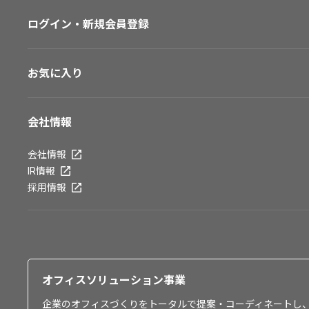
ログイン・新規会員登録
お気に入り
会社情報
会社情報
IR情報
採用情報
オフィスソリューション事業
企業のオフィスづくりをトータルで提案・コーディネートし