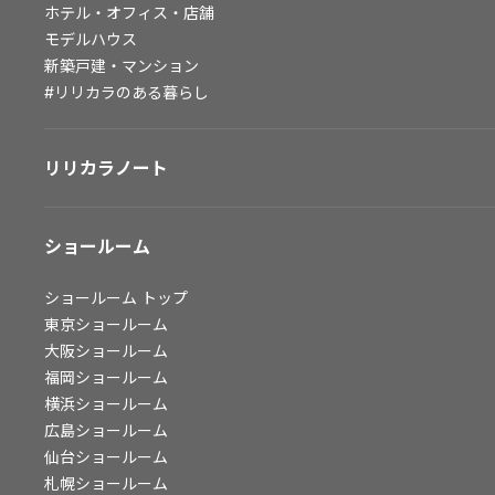
ホテル・オフィス・店舗
会社情報
モデルハウス
新築戸建・マンション
会社情報
#リリカラのある暮らし
IR情報
採用情報
リリカラノート
ショールーム
ショールーム
トップ
東京ショールーム
大阪ショールーム
福岡ショールーム
横浜ショールーム
広島ショールーム
仙台ショールーム
札幌ショールーム