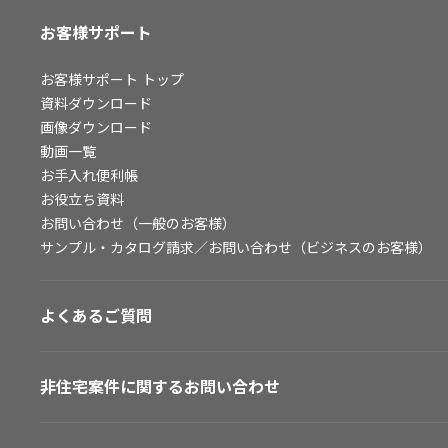
お客様サポート
お客様サポート
トップ
資料ダウンロード
画像ダウンロード
動画一覧
お手入れ便利帳
お役立ち資料
お問い合わせ（一般のお客様）
サンプル・カタログ請求／お問い合わせ（ビジネスのお客様）
よくあるご質問
非住宅案件に関するお問い合わせ