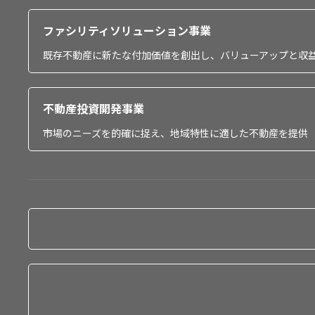
ファシリティソリューション事業
既存不動産に新たな付加価値を創出し、バリューアップと収
不動産投資開発事業
市場のニーズを的確に捉え、地域特性に適した不動産を提供