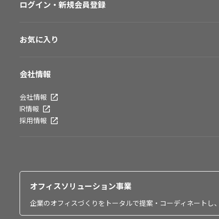
ログイン・新規会員登録
お気に入り
会社情報
会社情報
IR情報
採用情報
オフィスソリューション事業
企業のオフィスづくりをトータルで提案・コーディネートし