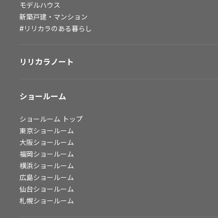
モデルハウス
会社情報
新築戸建・マンション
#リリカラのある暮らし
会社情報
IR情報
リリカラノート
採用情報
ショールーム
ショールーム
トップ
東京ショールーム
大阪ショールーム
福岡ショールーム
横浜ショールーム
広島ショールーム
仙台ショールーム
札幌ショールーム