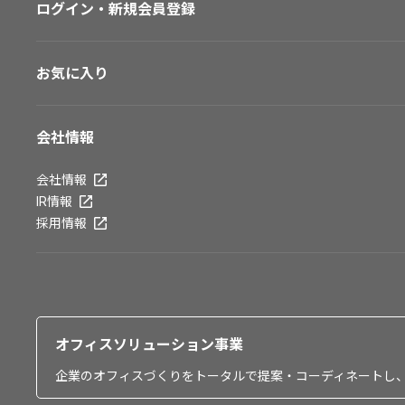
ログイン・新規会員登録
お気に入り
会社情報
会社情報
IR情報
採用情報
オフィスソリューション事業
企業のオフィスづくりをトータルで提案・コーディネートし