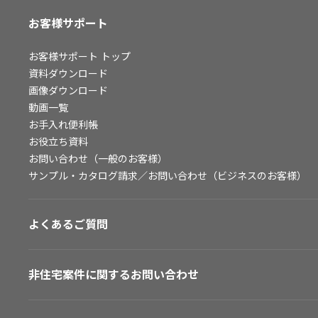
お客様サポート
お客様サポート
トップ
資料ダウンロード
画像ダウンロード
動画一覧
お手入れ便利帳
お役立ち資料
お問い合わせ（一般のお客様）
サンプル・カタログ請求／お問い合わせ（ビジネスのお客様）
よくあるご質問
非住宅案件に関するお問い合わせ