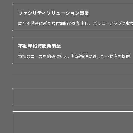
ファシリティソリューション事業
既存不動産に新たな付加価値を創出し、バリューアップと収
不動産投資開発事業
市場のニーズを的確に捉え、地域特性に適した不動産を提供