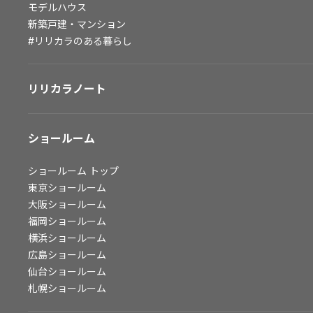
モデルハウス
会社情報
新築戸建・マンション
#リリカラのある暮らし
会社情報
IR情報
リリカラノート
採用情報
ショールーム
ショールーム
トップ
東京ショールーム
大阪ショールーム
福岡ショールーム
横浜ショールーム
広島ショールーム
仙台ショールーム
札幌ショールーム