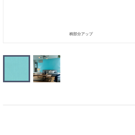
施工事例
施工事例 トップ
柄部分アップ
医療・福祉施設
ホテル・オフィス・店舗
モデルハウス
新築戸建・マンション
#リリカラのある暮らし
リリカラノート
ショールーム