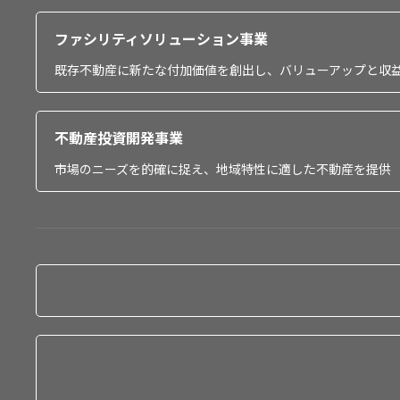
ファシリティソリューション事業
既存不動産に新たな付加価値を創出し、バリューアップと収
不動産投資開発事業
市場のニーズを的確に捉え、地域特性に適した不動産を提供