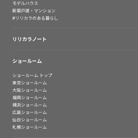
モデルハウス
会社情報
新築戸建・マンション
#リリカラのある暮らし
会社情報
IR情報
リリカラノート
採用情報
ショールーム
ショールーム
トップ
東京ショールーム
大阪ショールーム
福岡ショールーム
横浜ショールーム
広島ショールーム
仙台ショールーム
札幌ショールーム