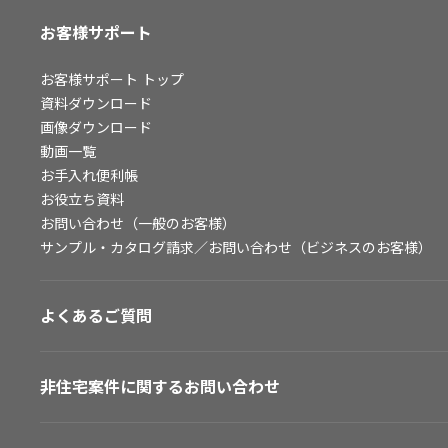
お客様サポート
お客様サポート
トップ
資料ダウンロード
画像ダウンロード
動画一覧
お手入れ便利帳
お役立ち資料
お問い合わせ（一般のお客様）
サンプル・カタログ請求／お問い合わせ（ビジネスのお客様）
よくあるご質問
非住宅案件に関するお問い合わせ