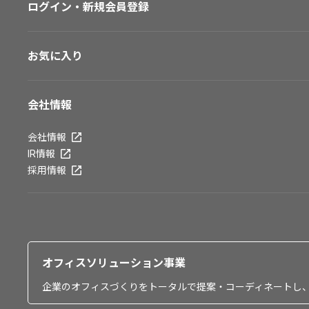
ログイン・新規会員登録
お気に入り
会社情報
会社情報
IR情報
採用情報
オフィスソリューション事業
企業のオフィスづくりをトータルで提案・コーディネートし