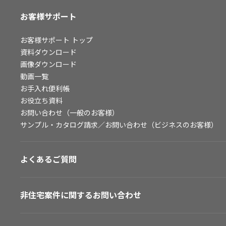
お客様サポート
お客様サポート
トップ
資料ダウンロード
画像ダウンロード
動画一覧
お手入れ便利帳
お役立ち資料
お問い合わせ（一般のお客様）
サンプル・カタログ請求／お問い合わせ（ビジネスのお客様）
よくあるご質問
非住宅案件に関するお問い合わせ