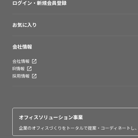
ログイン・新規会員登録
お気に入り
会社情報
会社情報
IR情報
採用情報
オフィスソリューション事業
企業のオフィスづくりをトータルで提案・コーディネートし