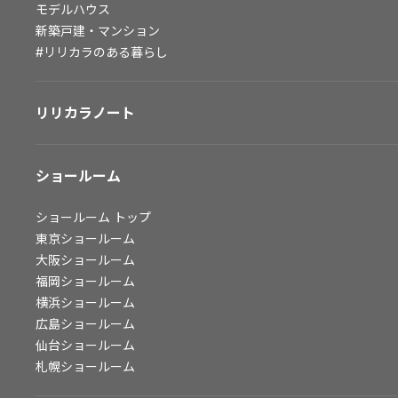
モデルハウス
会社情報
新築戸建・マンション
#リリカラのある暮らし
会社情報
IR情報
リリカラノート
採用情報
ショールーム
ショールーム
トップ
東京ショールーム
大阪ショールーム
福岡ショールーム
横浜ショールーム
広島ショールーム
仙台ショールーム
札幌ショールーム