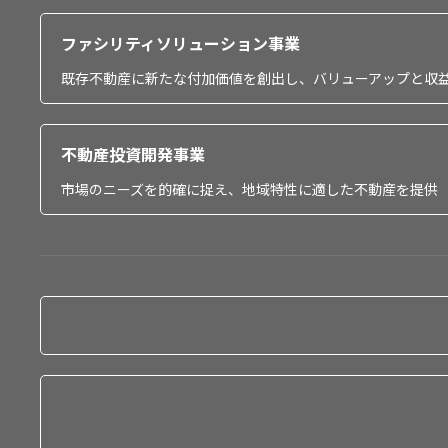
ファシリティソリューション事業
既存不動産に新たな付加価値を創出し、バリューアップと収
不動産投資開発事業
市場のニーズを的確に捉え、地域特性に適した不動産を提供