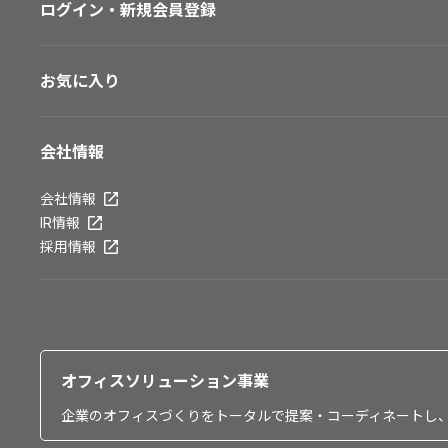
ログイン・新規会員登録
お気に入り
会社情報
会社情報
IR情報
採用情報
オフィスソリューション事業
企業のオフィスづくりをトータルで提案・コーディネートし