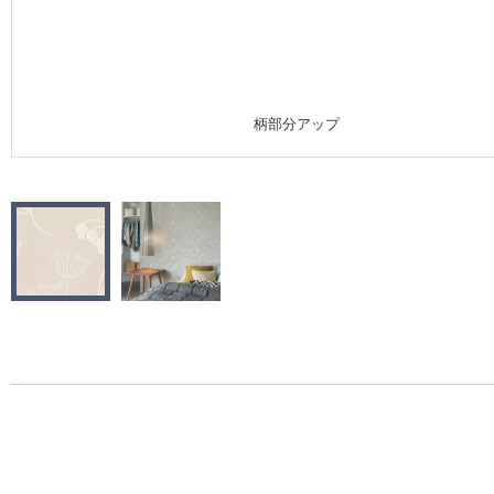
施工事例
施工事例 トップ
柄部分アップ
医療・福祉施設
ホテル・オフィス・店舗
モデルハウス
新築戸建・マンション
#リリカラのある暮らし
リリカラノート
ショールーム