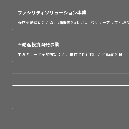
ファシリティソリューション事業
既存不動産に新たな付加価値を創出し、バリューアップと収
不動産投資開発事業
市場のニーズを的確に捉え、地域特性に適した不動産を提供