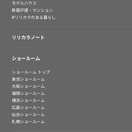
モデルハウス
会社情報
新築戸建・マンション
#リリカラのある暮らし
会社情報
IR情報
リリカラノート
採用情報
ショールーム
ショールーム
トップ
東京ショールーム
大阪ショールーム
福岡ショールーム
横浜ショールーム
広島ショールーム
仙台ショールーム
札幌ショールーム