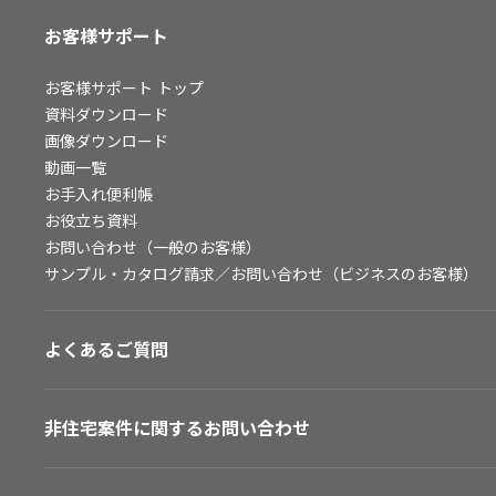
お客様サポート
お客様サポート
トップ
資料ダウンロード
画像ダウンロード
動画一覧
お手入れ便利帳
お役立ち資料
お問い合わせ（一般のお客様）
サンプル・カタログ請求／お問い合わせ（ビジネスのお客様）
よくあるご質問
非住宅案件に関するお問い合わせ