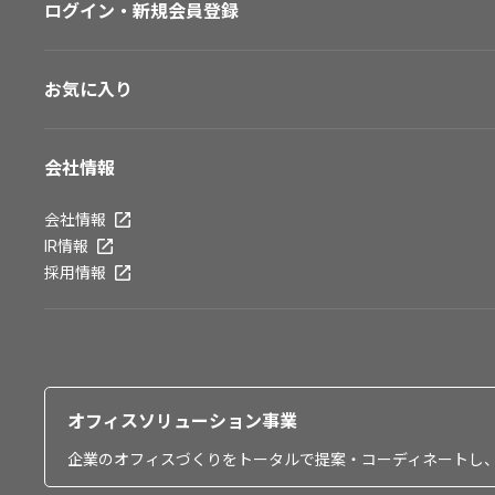
ログイン・新規会員登録
お気に入り
会社情報
会社情報
IR情報
採用情報
オフィスソリューション事業
企業のオフィスづくりをトータルで提案・コーディネートし