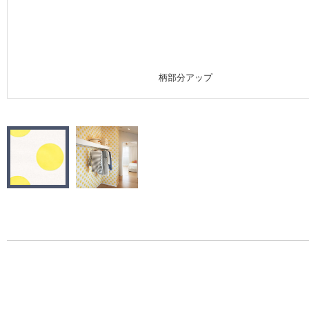
施工事例
施工事例 トップ
柄部分アップ
医療・福祉施設
ホテル・オフィス・店舗
モデルハウス
新築戸建・マンション
#リリカラのある暮らし
リリカラノート
ショールーム