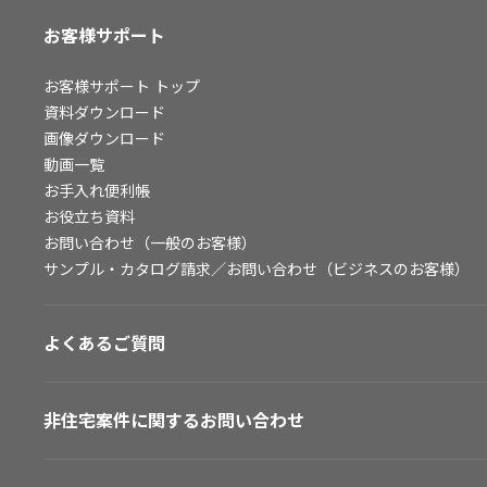
お客様サポート
お客様サポート
トップ
資料ダウンロード
画像ダウンロード
動画一覧
お手入れ便利帳
お役立ち資料
お問い合わせ（一般のお客様）
サンプル・カタログ請求／お問い合わせ（ビジネスのお客様）
よくあるご質問
非住宅案件に関するお問い合わせ