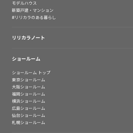
モデルハウス
会社情報
新築戸建・マンション
#リリカラのある暮らし
会社情報
IR情報
リリカラノート
採用情報
ショールーム
ショールーム
トップ
東京ショールーム
大阪ショールーム
福岡ショールーム
横浜ショールーム
広島ショールーム
仙台ショールーム
札幌ショールーム