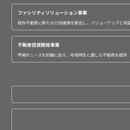
ファシリティソリューション事業
既存不動産に新たな付加価値を創出し、バリューアップと収
不動産投資開発事業
市場のニーズを的確に捉え、地域特性に適した不動産を提供