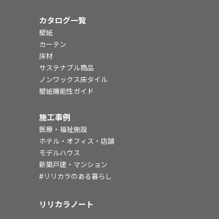
カタログ一覧
壁紙
カーテン
床材
サステナブル商品
ノンワックス床タイル
壁紙機能性ガイド
施工事例
医療・福祉施設
ホテル・オフィス・店舗
モデルハウス
新築戸建・マンション
#リリカラのある暮らし
リリカラノート