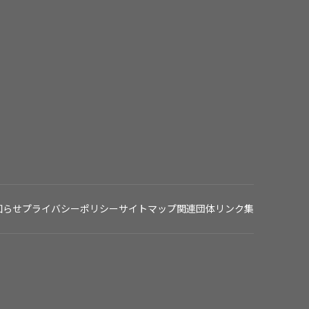
知らせ
プライバシーポリシー
サイトマップ
関連団体リンク集