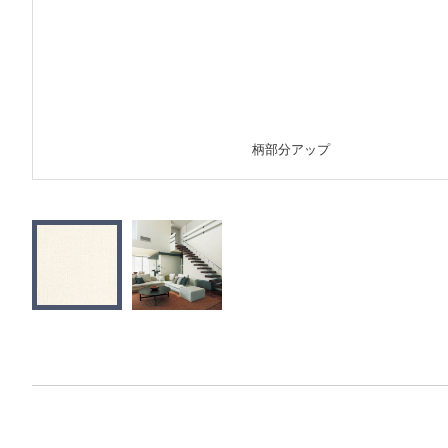
柄部分アップ