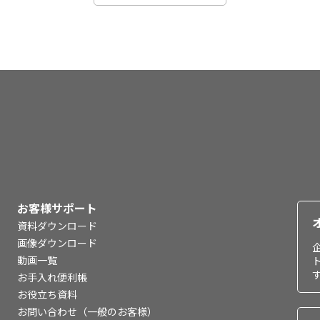
お客様サポート
資料ダウンロード
画像ダウンロード
動画一覧
お手入れ便利帳
お役立ち資料
お問い合わせ（一般のお客様）