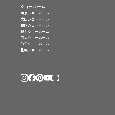
ショールーム
東京ショールーム
大阪ショールーム
福岡ショールーム
横浜ショールーム
広島ショールーム
仙台ショールーム
札幌ショールーム