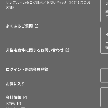
サンプル・カタログ請求／お問い合わせ（ビジネスのお
客様）
よくあるご質問
非住宅案件に関するお問い合わせ
ログイン・新規会員登録
お気に入り
会社情報
IR情報