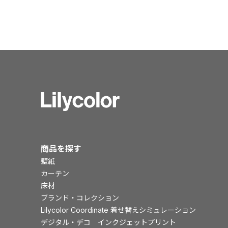
商品を探す
壁紙
カーテン
床材
ブランド・コレクション
Lilycolor Coordinate 着せ替えシミュレーション
デジタル・デコ インクジェットプリント