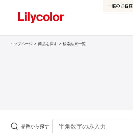
一般の
お客様
トップページ
商品を探す
検索結果一覧
品番から探す