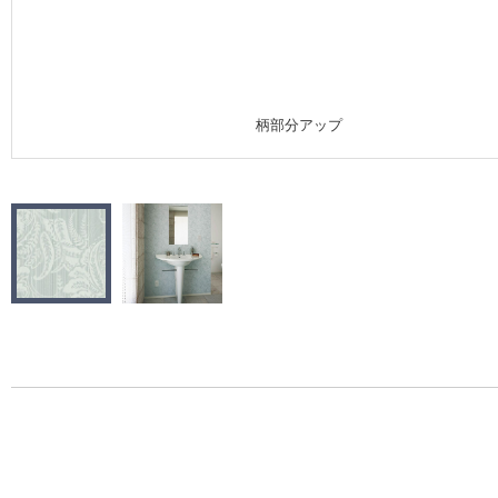
施工事例
施工事例 トップ
柄部分アップ
医療・福祉施設
ホテル・オフィス・店舗
モデルハウス
新築戸建・マンション
#リリカラのある暮らし
リリカラノート
ショールーム