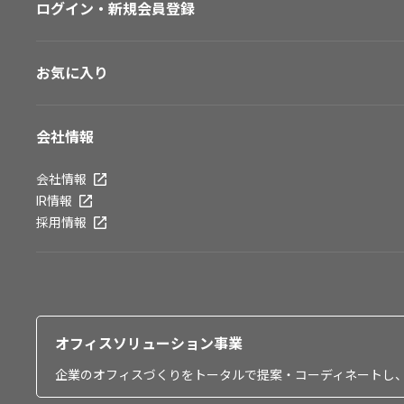
ログイン・新規会員登録
お気に入り
会社情報
会社情報
IR情報
採用情報
オフィスソリューション事業
企業のオフィスづくりをトータルで提案・コーディネートし