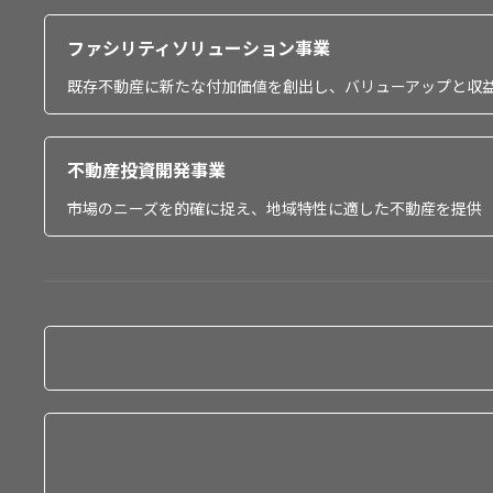
ファシリティソリューション事業
既存不動産に新たな付加価値を創出し、バリューアップと収
不動産投資開発事業
市場のニーズを的確に捉え、地域特性に適した不動産を提供