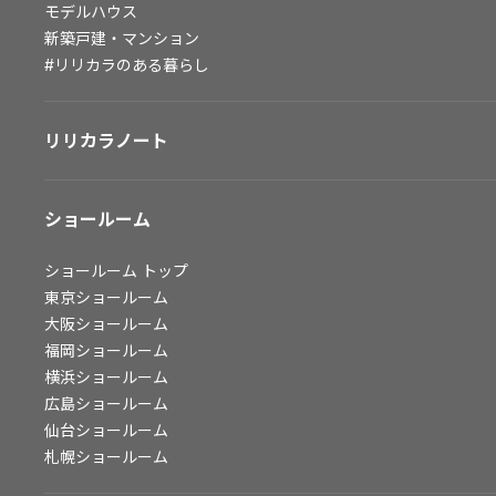
モデルハウス
会社情報
新築戸建・マンション
#リリカラのある暮らし
会社情報
IR情報
リリカラノート
採用情報
ショールーム
ショールーム
トップ
東京ショールーム
大阪ショールーム
福岡ショールーム
横浜ショールーム
広島ショールーム
仙台ショールーム
札幌ショールーム