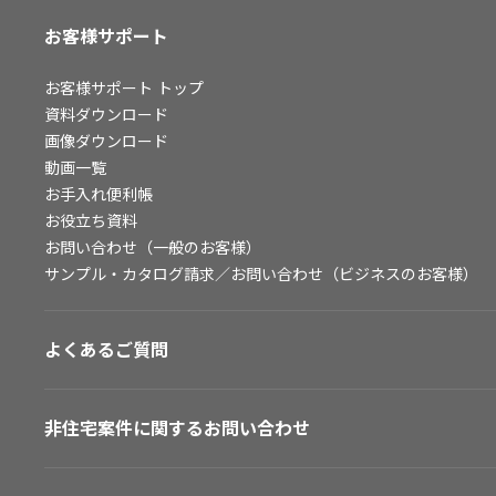
お客様サポート
お客様サポート
トップ
資料ダウンロード
画像ダウンロード
動画一覧
お手入れ便利帳
お役立ち資料
お問い合わせ（一般のお客様）
サンプル・カタログ請求／お問い合わせ（ビジネスのお客様）
よくあるご質問
非住宅案件に関するお問い合わせ