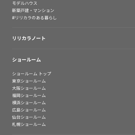
モデルハウス
会社情報
新築戸建・マンション
#リリカラのある暮らし
会社情報
IR情報
リリカラノート
採用情報
ショールーム
ショールーム
トップ
東京ショールーム
大阪ショールーム
福岡ショールーム
横浜ショールーム
広島ショールーム
仙台ショールーム
札幌ショールーム