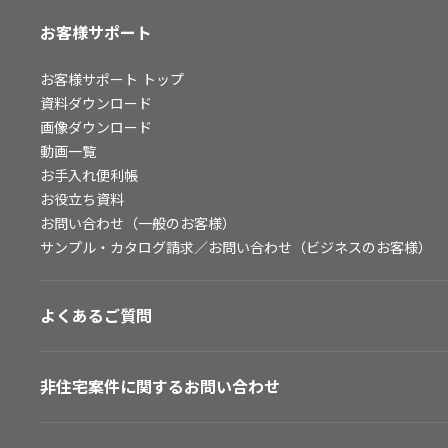
お客様サポート
お客様サポート
トップ
資料ダウンロード
画像ダウンロード
動画一覧
お手入れ便利帳
お役立ち資料
お問い合わせ（一般のお客様）
サンプル・カタログ請求／お問い合わせ（ビジネスのお客様）
よくあるご質問
非住宅案件に関するお問い合わせ