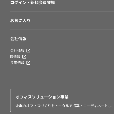
ログイン・新規会員登録
お気に入り
会社情報
会社情報
IR情報
採用情報
オフィスソリューション事業
企業のオフィスづくりをトータルで提案・コーディネートし