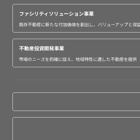
ファシリティソリューション事業
既存不動産に新たな付加価値を創出し、バリューアップと収
不動産投資開発事業
市場のニーズを的確に捉え、地域特性に適した不動産を提供