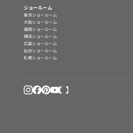
ショールーム
東京ショールーム
大阪ショールーム
福岡ショールーム
横浜ショールーム
広島ショールーム
仙台ショールーム
札幌ショールーム