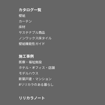
カタログ一覧
壁紙
カーテン
床材
サステナブル商品
ノンワックス床タイル
壁紙機能性ガイド
施工事例
医療・福祉施設
ホテル・オフィス・店舗
モデルハウス
新築戸建・マンション
#リリカラのある暮らし
リリカラノート