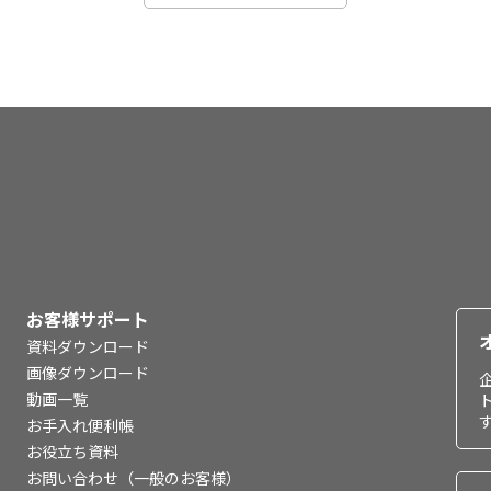
お客様サポート
資料ダウンロード
画像ダウンロード
動画一覧
お手入れ便利帳
お役立ち資料
お問い合わせ（一般のお客様）