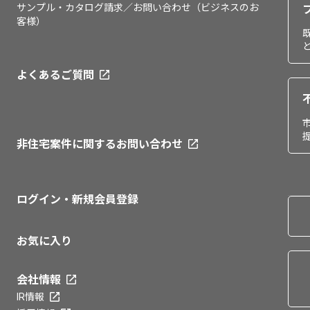
サンプル・カタログ請求／お問い合わせ（ビジネスのお
客様）
よくあるご質問
非住宅案件に関するお問い合わせ
ログイン・新規会員登録
お気に入り
会社情報
IR情報