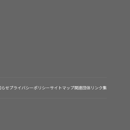
知らせ
プライバシーポリシー
サイトマップ
関連団体リンク集