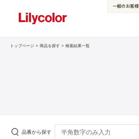
一般の
お客様
トップページ
商品を探す
検索結果一覧
品番から探す