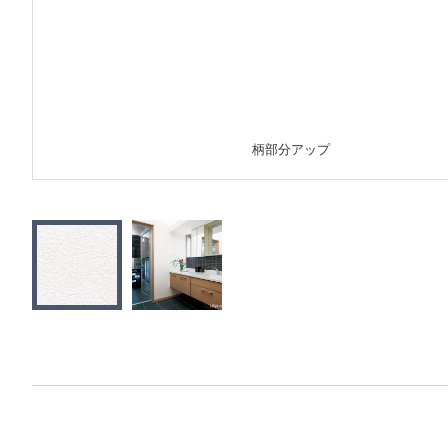
柄部分アップ