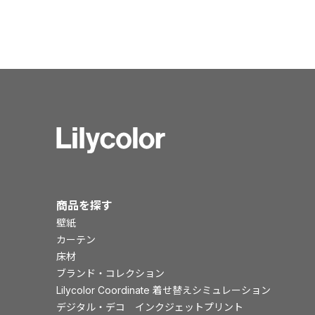
商品を探す
壁紙
カーテン
床材
ブランド・コレクション
Lilycolor Coordinate 着せ替えシミュレーション
デジタル・デコ インクジェットプリント