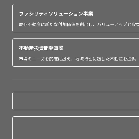
ファシリティソリューション事業
既存不動産に新たな付加価値を創出し、バリューアップと収
不動産投資開発事業
市場のニーズを的確に捉え、地域特性に適した不動産を提供