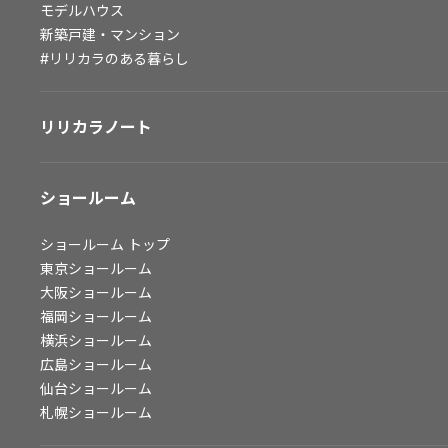
モデルハウス
会社情報
新築戸建・マンション
#リリカラのある暮らし
会社情報
IR情報
リリカラノート
採用情報
ショールーム
ショールーム
トップ
東京ショールーム
大阪ショールーム
福岡ショールーム
横浜ショールーム
広島ショールーム
仙台ショールーム
札幌ショールーム