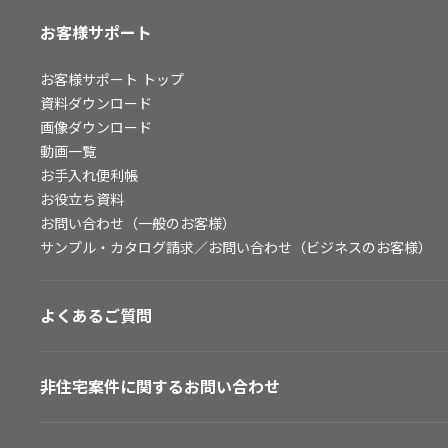
お客様サポート
お客様サポート
トップ
資料ダウンロード
画像ダウンロード
動画一覧
お手入れ便利帳
お役立ち資料
お問い合わせ（一般のお客様）
サンプル・カタログ請求／お問い合わせ（ビジネスのお客様）
よくあるご質問
非住宅案件に関するお問い合わせ