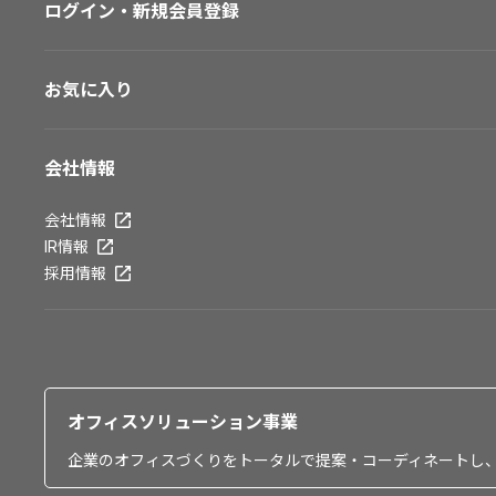
ログイン・新規会員登録
お気に入り
会社情報
会社情報
IR情報
採用情報
オフィスソリューション事業
企業のオフィスづくりをトータルで提案・コーディネートし