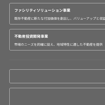
ファシリティソリューション事業
既存不動産に新たな付加価値を創出し、バリューアップと収
不動産投資開発事業
市場のニーズを的確に捉え、地域特性に適した不動産を提供