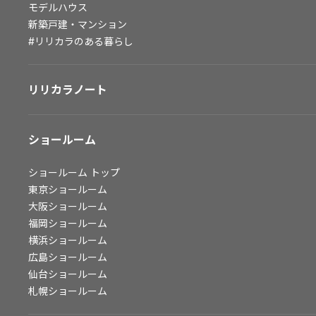
モデルハウス
会社情報
新築戸建・マンション
#リリカラのある暮らし
会社情報
IR情報
リリカラノート
採用情報
ショールーム
ショールーム
トップ
東京ショールーム
大阪ショールーム
福岡ショールーム
横浜ショールーム
広島ショールーム
仙台ショールーム
札幌ショールーム