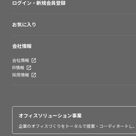
ログイン・新規会員登録
お気に入り
会社情報
会社情報
IR情報
採用情報
オフィスソリューション事業
企業のオフィスづくりをトータルで提案・コーディネートし