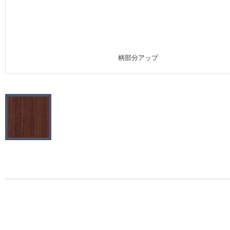
施工事例
施工事例 トップ
柄部分アップ
医療・福祉施設
ホテル・オフィス・店舗
モデルハウス
新築戸建・マンション
#リリカラのある暮らし
リリカラノート
ショールーム