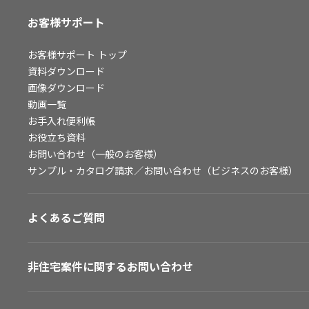
お客様サポート
お客様サポート
トップ
資料ダウンロード
画像ダウンロード
動画一覧
お手入れ便利帳
お役立ち資料
お問い合わせ（一般のお客様）
サンプル・カタログ請求／お問い合わせ（ビジネスのお客様）
よくあるご質問
非住宅案件に関するお問い合わせ