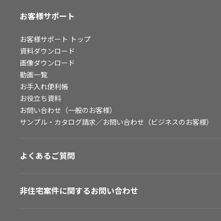
お客様サポート
お客様サポート
トップ
資料ダウンロード
画像ダウンロード
動画一覧
お手入れ便利帳
お役立ち資料
お問い合わせ（一般のお客様）
サンプル・カタログ請求／お問い合わせ（ビジネスのお客様）
よくあるご質問
非住宅案件に関するお問い合わせ