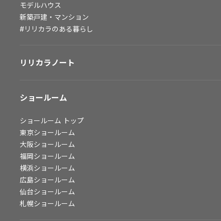
モデルハウス
会社情報
新築戸建・マンション
#リリカラのある暮らし
会社情報
IR情報
リリカラノート
採用情報
ショールーム
ショールーム
トップ
東京ショールーム
大阪ショールーム
福岡ショールーム
横浜ショールーム
広島ショールーム
仙台ショールーム
札幌ショールーム