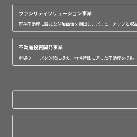
ファシリティソリューション事業
既存不動産に新たな付加価値を創出し、バリューアップと収
不動産投資開発事業
市場のニーズを的確に捉え、地域特性に適した不動産を提供