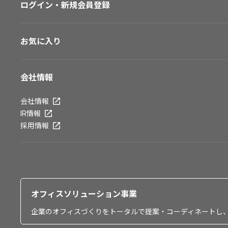
ログイン・新規会員登録
お気に入り
会社情報
会社情報
IR情報
採用情報
オフィスソリューション事業
企業のオフィスづくりをトータルで提案・コーディネートし