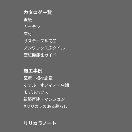
カタログ一覧
壁紙
カーテン
床材
サステナブル商品
ノンワックス床タイル
壁紙機能性ガイド
施工事例
医療・福祉施設
ホテル・オフィス・店舗
モデルハウス
新築戸建・マンション
#リリカラのある暮らし
リリカラノート