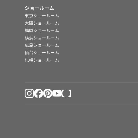
ショールーム
東京ショールーム
大阪ショールーム
福岡ショールーム
横浜ショールーム
広島ショールーム
仙台ショールーム
札幌ショールーム