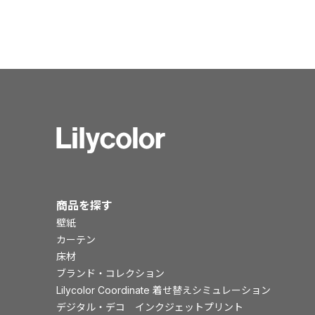
商品を探す
壁紙
カーテン
床材
ブランド・コレクション
Lilycolor Coordinate 着せ替えシミュレーション
デジタル・デコ インクジェットプリント