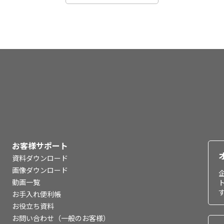
お客様サポート
資料ダウンロード
画像ダウンロード
動画一覧
お手入れ便利帳
お役立ち資料
お問い合わせ（一般のお客様）