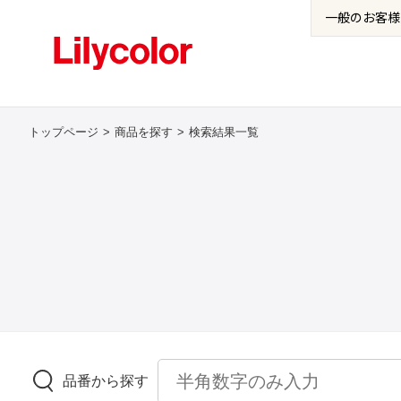
一般の
お客様
トップページ
商品を探す
検索結果一覧
品番から探す