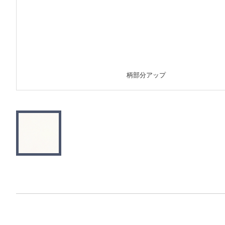
柄部分アップ