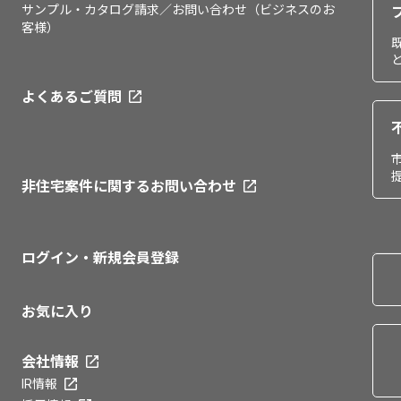
サンプル・カタログ請求／お問い合わせ（ビジネスのお
客様）
よくあるご質問
非住宅案件に関するお問い合わせ
ログイン・新規会員登録
お気に入り
会社情報
IR情報