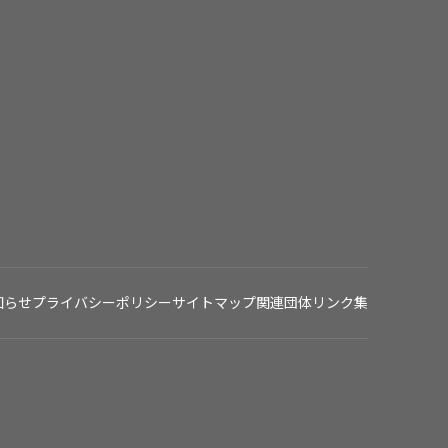
知らせ
プライバシーポリシー
サイトマップ
関連団体リンク集