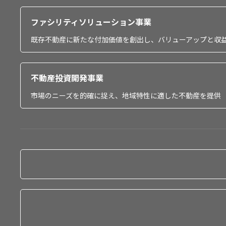
ファシリティソリューション事業
既存不動産に新たな付加価値を創出し、バリューアップと収
不動産投資開発事業
市場のニーズを的確に捉え、地域特性に適した不動産を提供