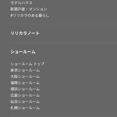
モデルハウス
会社情報
新築戸建・マンション
#リリカラのある暮らし
会社情報
IR情報
リリカラノート
採用情報
ショールーム
ショールーム
トップ
東京ショールーム
大阪ショールーム
福岡ショールーム
横浜ショールーム
広島ショールーム
仙台ショールーム
札幌ショールーム