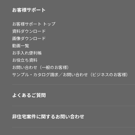
お客様サポート
お客様サポート
トップ
資料ダウンロード
画像ダウンロード
動画一覧
お手入れ便利帳
お役立ち資料
お問い合わせ（一般のお客様）
サンプル・カタログ請求／お問い合わせ（ビジネスのお客様）
よくあるご質問
非住宅案件に関するお問い合わせ