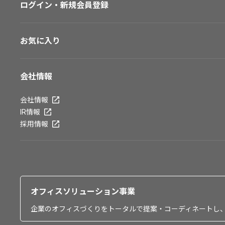
ログイン・新規会員登録
お気に入り
会社情報
会社情報
IR情報
採用情報
オフィスソリューション事業
企業のオフィスづくりをトータルで提案・コーディネートし