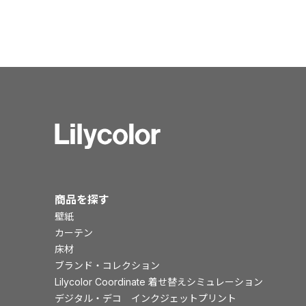
商品を探す
壁紙
カーテン
床材
ブランド・コレクション
Lilycolor Coordinate 着せ替えシミュレーション
デジタル・デコ インクジェットプリント