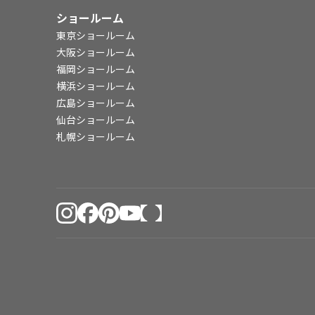
ショールーム
東京ショールーム
大阪ショールーム
福岡ショールーム
横浜ショールーム
広島ショールーム
仙台ショールーム
札幌ショールーム