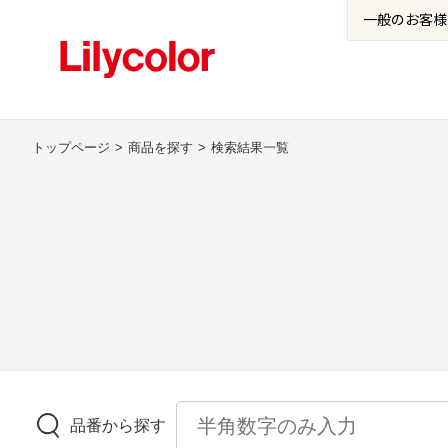
一般の
お客様
トップページ
商品を探す
検索結果一覧
品番から探す