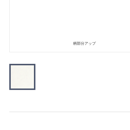
柄部分アップ