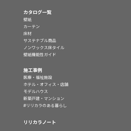
カタログ一覧
壁紙
カーテン
床材
サステナブル商品
ノンワックス床タイル
壁紙機能性ガイド
施工事例
医療・福祉施設
ホテル・オフィス・店舗
モデルハウス
新築戸建・マンション
#リリカラのある暮らし
リリカラノート