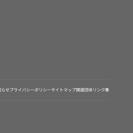
知らせ
プライバシーポリシー
サイトマップ
関連団体リンク集