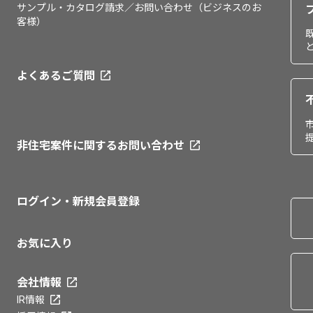
サンプル・カタログ請求／お問い合わせ（ビジネスのお
客様）
よくあるご質問
非住宅案件に関するお問い合わせ
ログイン・新規会員登録
お気に入り
会社情報
IR情報