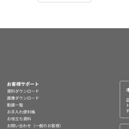
お客様サポート
資料ダウンロード
画像ダウンロード
動画一覧
お手入れ便利帳
お役立ち資料
お問い合わせ（一般のお客様）