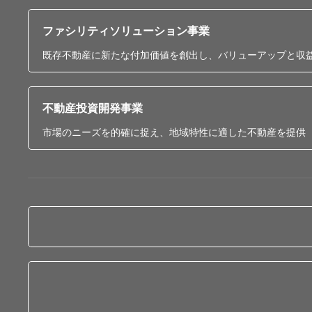
ファシリティソリューション事業
既存不動産に新たな付加価値を創出し、バリューアップと収
不動産投資開発事業
市場のニーズを的確に捉え、地域特性に適した不動産を提供