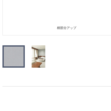
施工事例
施工事例 トップ
柄部分アップ
医療・福祉施設
ホテル・オフィス・店舗
モデルハウス
新築戸建・マンション
#リリカラのある暮らし
リリカラノート
ショールーム