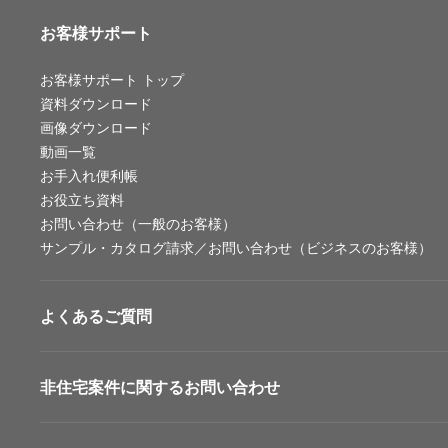
お客様サポート
お客様サポート
トップ
資料ダウンロード
画像ダウンロード
動画一覧
お手入れ便利帳
お役立ち資料
お問い合わせ（一般のお客様）
サンプル・カタログ請求／お問い合わせ（ビジネスのお客様）
よくあるご質問
非住宅案件に関するお問い合わせ