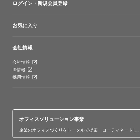
ログイン・新規会員登録
お気に入り
会社情報
会社情報
IR情報
採用情報
オフィスソリューション事業
企業のオフィスづくりをトータルで提案・コーディネートし