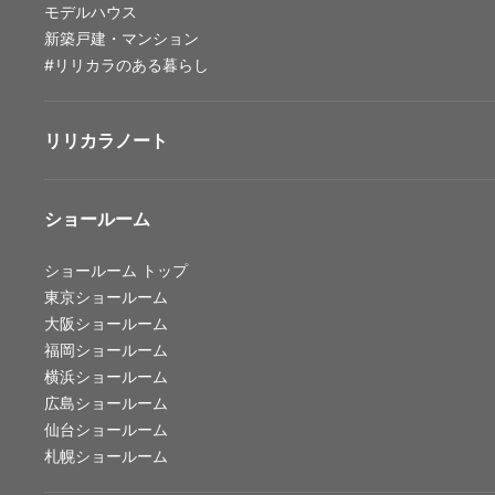
モデルハウス
会社情報
新築戸建・マンション
#リリカラのある暮らし
会社情報
IR情報
リリカラノート
採用情報
ショールーム
ショールーム
トップ
東京ショールーム
大阪ショールーム
福岡ショールーム
横浜ショールーム
広島ショールーム
仙台ショールーム
札幌ショールーム