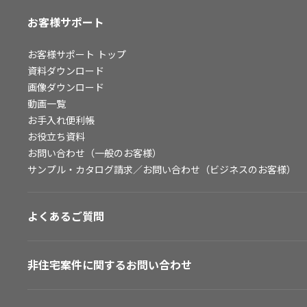
お客様サポート
お客様サポート
トップ
資料ダウンロード
画像ダウンロード
動画一覧
お手入れ便利帳
お役立ち資料
お問い合わせ（一般のお客様）
サンプル・カタログ請求／お問い合わせ（ビジネスのお客様）
よくあるご質問
非住宅案件に関するお問い合わせ