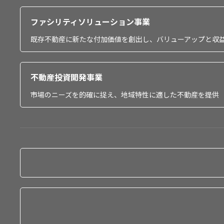
ファシリティソリューション事業
既存不動産に新たな付加価値を創出し、バリューアップと収
不動産投資開発事業
市場のニーズを的確に捉え、地域特性に適した不動産を提供