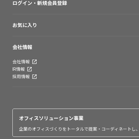
ログイン・新規会員登録
お気に入り
会社情報
会社情報
IR情報
採用情報
オフィスソリューション事業
企業のオフィスづくりをトータルで提案・コーディネートし