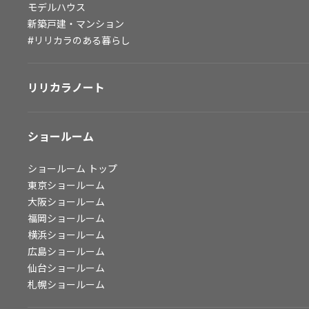
モデルハウス
会社情報
新築戸建・マンション
#リリカラのある暮らし
会社情報
IR情報
リリカラノート
採用情報
ショールーム
ショールーム
トップ
東京ショールーム
大阪ショールーム
福岡ショールーム
横浜ショールーム
広島ショールーム
仙台ショールーム
札幌ショールーム