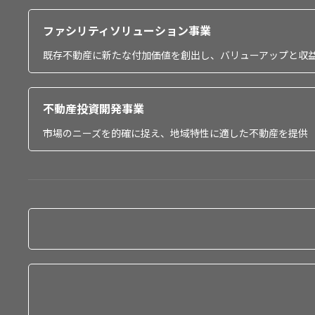
ファシリティソリューション事業
既存不動産に新たな付加価値を創出し、バリューアップと収
不動産投資開発事業
市場のニーズを的確に捉え、地域特性に適した不動産を提供