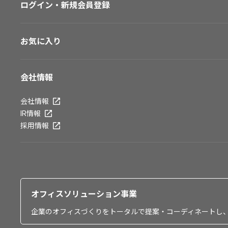
ログイン・新規会員登録
お気に入り
会社情報
会社情報
IR情報
採用情報
オフィスソリューション事業
企業のオフィスづくりをトータルで提案・コーディネートし