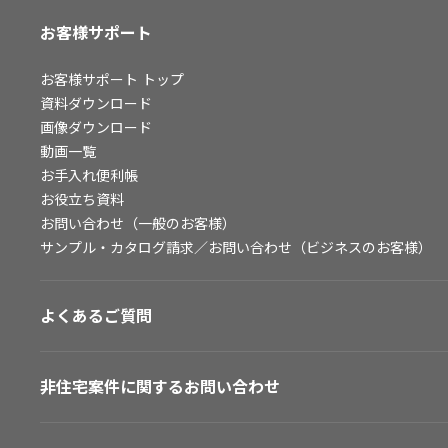
お客様サポート
お客様サポート
トップ
資料ダウンロード
画像ダウンロード
動画一覧
お手入れ便利帳
お役立ち資料
お問い合わせ（一般のお客様）
サンプル・カタログ請求／お問い合わせ（ビジネスのお客様）
よくあるご質問
非住宅案件に関するお問い合わせ