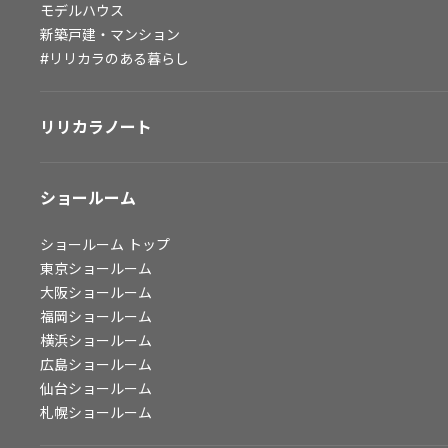
モデルハウス
会社情報
新築戸建・マンション
#リリカラのある暮らし
会社情報
IR情報
リリカラノート
採用情報
ショールーム
ショールーム
トップ
東京ショールーム
大阪ショールーム
福岡ショールーム
横浜ショールーム
広島ショールーム
仙台ショールーム
札幌ショールーム