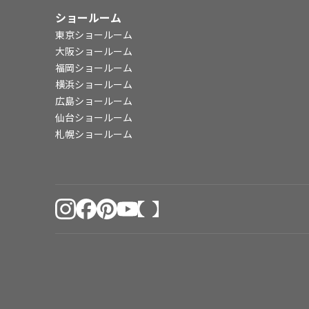
ショールーム
東京ショールーム
大阪ショールーム
福岡ショールーム
横浜ショールーム
広島ショールーム
仙台ショールーム
札幌ショールーム