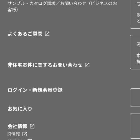
サンプル・カタログ請求／お問い合わせ（ビジネスのお
客様）
よくあるご質問
非住宅案件に関するお問い合わせ
ログイン・新規会員登録
お気に入り
会社情報
IR情報