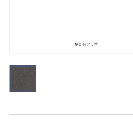
柄部分アップ