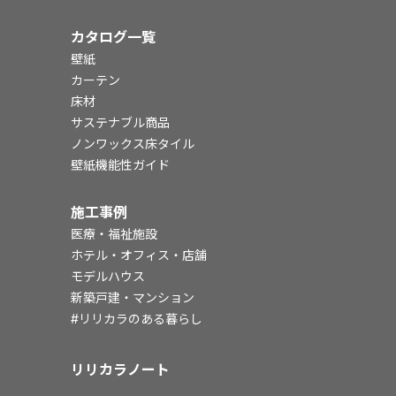
カタログ一覧
壁紙
カーテン
床材
サステナブル商品
ノンワックス床タイル
壁紙機能性ガイド
施工事例
医療・福祉施設
ホテル・オフィス・店舗
モデルハウス
新築戸建・マンション
#リリカラのある暮らし
リリカラノート