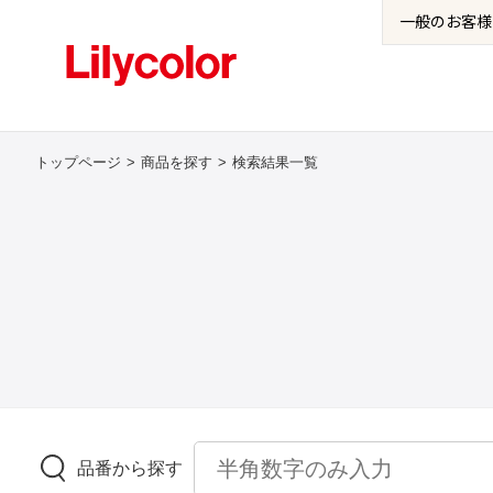
一般の
お客様
トップページ
商品を探す
検索結果一覧
品番から探す