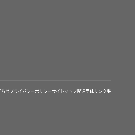
知らせ
プライバシーポリシー
サイトマップ
関連団体リンク集