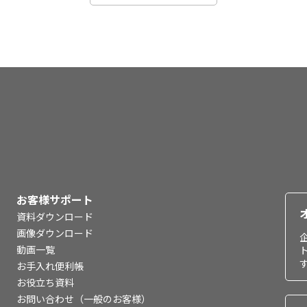
お客様サポート
資料ダウンロード
画像ダウンロード
動画一覧
お手入れ便利帳
お役立ち資料
お問い合わせ（一般のお客様）