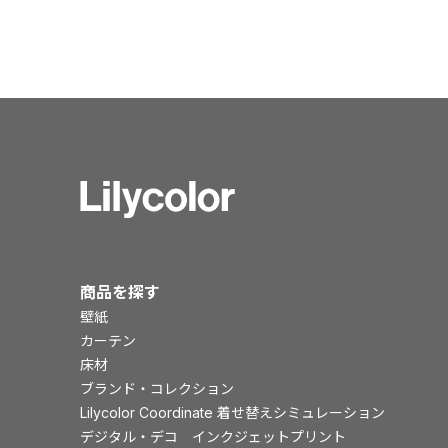
商品を探す
壁紙
カーテン
床材
ブランド・コレクション
Lilycolor Coordinate 着せ替えシミュレーション
デジタル・デコ インクジェットプリント