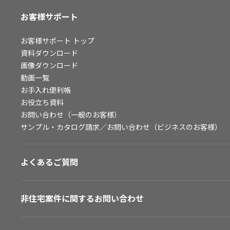
お客様サポート
お客様サポート
トップ
資料ダウンロード
画像ダウンロード
動画一覧
お手入れ便利帳
お役立ち資料
お問い合わせ（一般のお客様）
サンプル・カタログ請求／お問い合わせ（ビジネスのお客様）
よくあるご質問
非住宅案件に関するお問い合わせ