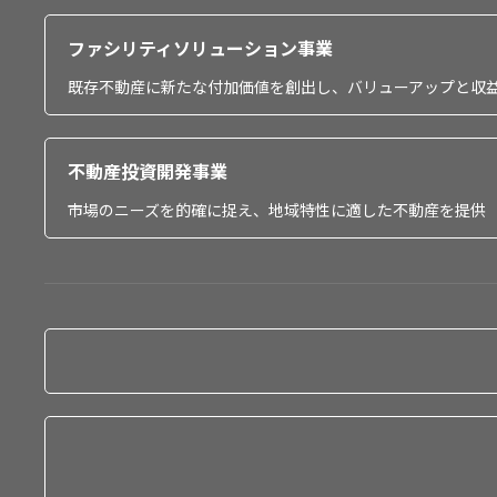
ファシリティソリューション事業
既存不動産に新たな付加価値を創出し、バリューアップと収
不動産投資開発事業
市場のニーズを的確に捉え、地域特性に適した不動産を提供