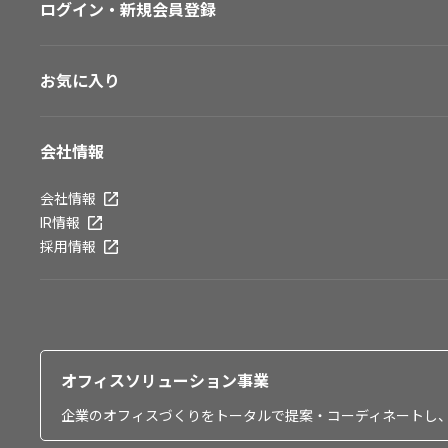
ログイン・新規会員登録
お気に入り
会社情報
会社情報
IR情報
採用情報
オフィスソリューション事業
企業のオフィスづくりをトータルで提案・コーディネートし