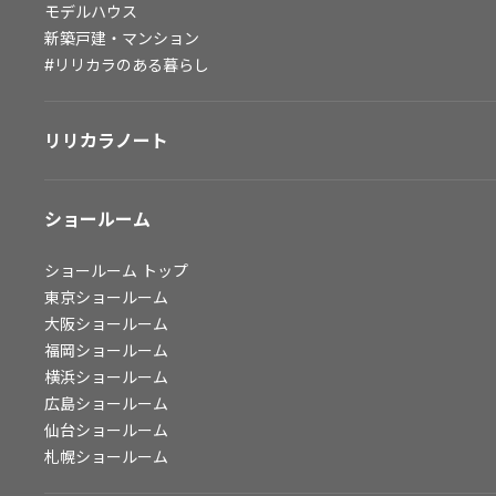
モデルハウス
会社情報
新築戸建・マンション
#リリカラのある暮らし
会社情報
IR情報
リリカラノート
採用情報
ショールーム
ショールーム
トップ
東京ショールーム
大阪ショールーム
福岡ショールーム
横浜ショールーム
広島ショールーム
仙台ショールーム
札幌ショールーム