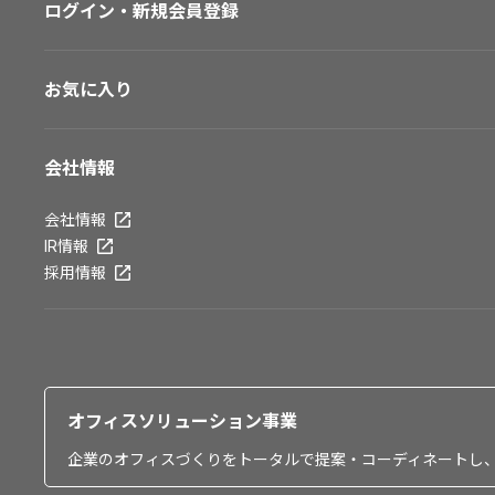
ログイン・新規会員登録
お気に入り
会社情報
会社情報
IR情報
採用情報
オフィスソリューション事業
企業のオフィスづくりをトータルで提案・コーディネートし