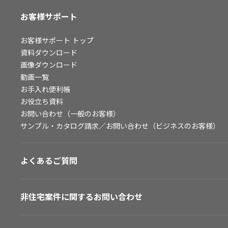
お客様サポート
お客様サポート
トップ
資料ダウンロード
画像ダウンロード
動画一覧
お手入れ便利帳
お役立ち資料
お問い合わせ（一般のお客様）
サンプル・カタログ請求／お問い合わせ（ビジネスのお客様）
よくあるご質問
非住宅案件に関するお問い合わせ