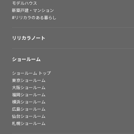
モデルハウス
会社情報
新築戸建・マンション
#リリカラのある暮らし
会社情報
IR情報
リリカラノート
採用情報
ショールーム
ショールーム
トップ
東京ショールーム
大阪ショールーム
福岡ショールーム
横浜ショールーム
広島ショールーム
仙台ショールーム
札幌ショールーム