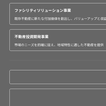
ファシリティソリューション事業
既存不動産に新たな付加価値を創出し、バリューアップと収
不動産投資開発事業
市場のニーズを的確に捉え、地域特性に適した不動産を提供