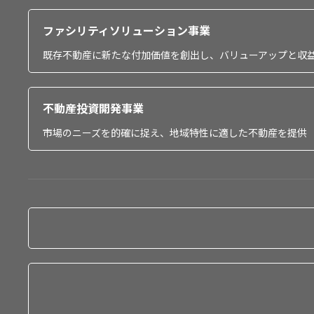
ファシリティソリューション事業
既存不動産に新たな付加価値を創出し、バリューアップと収
不動産投資開発事業
市場のニーズを的確に捉え、地域特性に適した不動産を提供