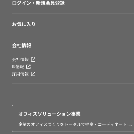
ログイン・新規会員登録
お気に入り
会社情報
会社情報
IR情報
採用情報
オフィスソリューション事業
企業のオフィスづくりをトータルで提案・コーディネートし