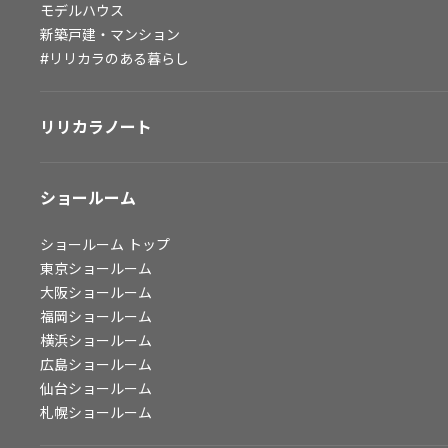
モデルハウス
会社情報
新築戸建・マンション
#リリカラのある暮らし
会社情報
IR情報
リリカラノート
採用情報
ショールーム
ショールーム
トップ
東京ショールーム
大阪ショールーム
福岡ショールーム
横浜ショールーム
広島ショールーム
仙台ショールーム
札幌ショールーム