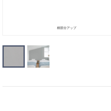
施工事例
施工事例 トップ
柄部分アップ
医療・福祉施設
ホテル・オフィス・店舗
モデルハウス
新築戸建・マンション
#リリカラのある暮らし
リリカラノート
ショールーム