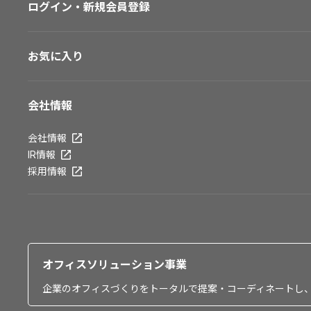
ログイン・新規会員登録
お気に入り
会社情報
会社情報
IR情報
採用情報
オフィスソリューション事業
企業のオフィスづくりをトータルで提案・コーディネートし