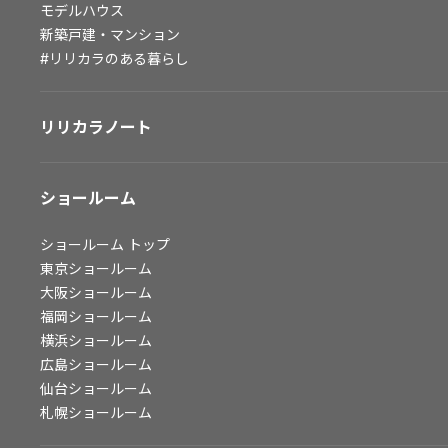
モデルハウス
会社情報
新築戸建・マンション
#リリカラのある暮らし
会社情報
IR情報
リリカラノート
採用情報
ショールーム
ショールーム
トップ
東京ショールーム
大阪ショールーム
福岡ショールーム
横浜ショールーム
広島ショールーム
仙台ショールーム
札幌ショールーム