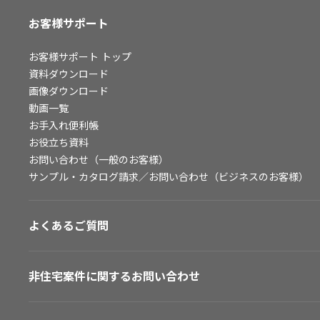
お客様サポート
お客様サポート
トップ
資料ダウンロード
画像ダウンロード
動画一覧
お手入れ便利帳
お役立ち資料
お問い合わせ（一般のお客様）
サンプル・カタログ請求／お問い合わせ（ビジネスのお客様）
よくあるご質問
非住宅案件に関するお問い合わせ