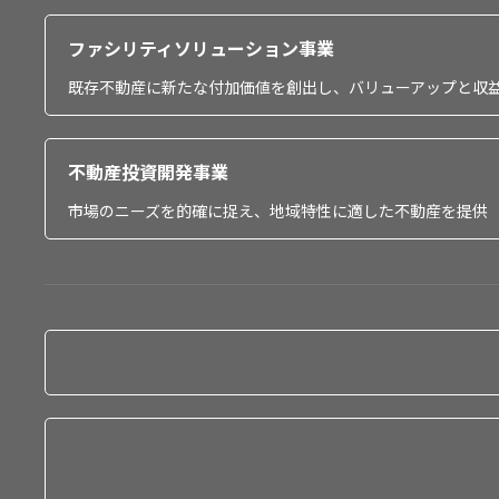
ファシリティソリューション事業
既存不動産に新たな付加価値を創出し、バリューアップと収
不動産投資開発事業
市場のニーズを的確に捉え、地域特性に適した不動産を提供