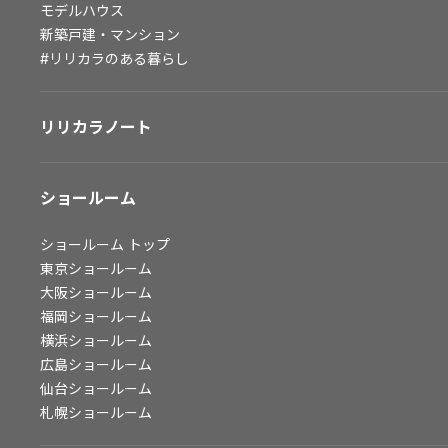
モデルハウス
会社情報
新築戸建・マンション
#リリカラのある暮らし
会社情報
IR情報
リリカラノート
採用情報
ショールーム
ショールーム
トップ
東京ショールーム
大阪ショールーム
福岡ショールーム
横浜ショールーム
広島ショールーム
仙台ショールーム
札幌ショールーム