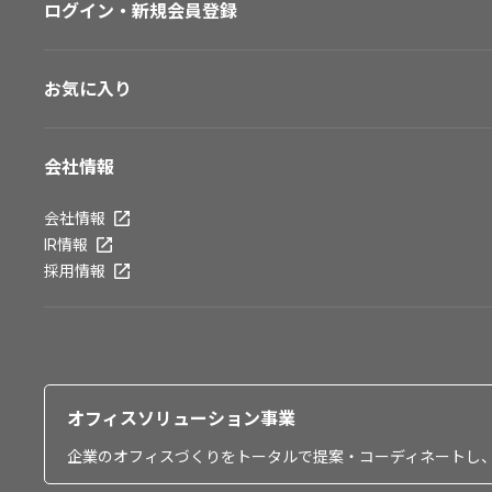
ログイン・新規会員登録
お気に入り
会社情報
会社情報
IR情報
採用情報
オフィスソリューション事業
企業のオフィスづくりをトータルで提案・コーディネートし