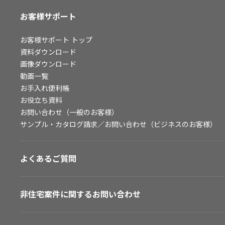
お客様サポート
お客様サポート
トップ
資料ダウンロード
画像ダウンロード
動画一覧
お手入れ便利帳
お役立ち資料
お問い合わせ（一般のお客様）
サンプル・カタログ請求／お問い合わせ（ビジネスのお客様）
よくあるご質問
非住宅案件に関するお問い合わせ