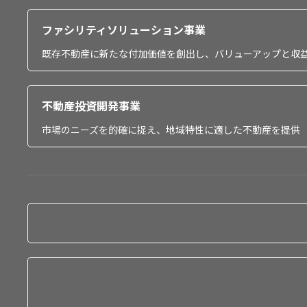
ファシリティソリューション事業
既存不動産に新たな付加価値を創出し、バリューアップと収
不動産投資開発事業
市場のニーズを的確に捉え、地域特性に適した不動産を提供