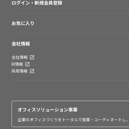
ログイン・新規会員登録
お気に入り
会社情報
会社情報
IR情報
採用情報
オフィスソリューション事業
企業のオフィスづくりをトータルで提案・コーディネートし