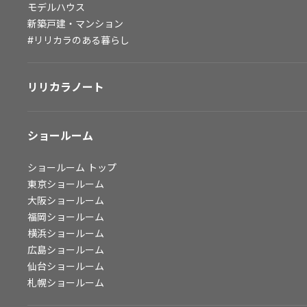
モデルハウス
会社情報
新築戸建・マンション
#リリカラのある暮らし
会社情報
IR情報
リリカラノート
採用情報
ショールーム
ショールーム
トップ
東京ショールーム
大阪ショールーム
福岡ショールーム
横浜ショールーム
広島ショールーム
仙台ショールーム
札幌ショールーム