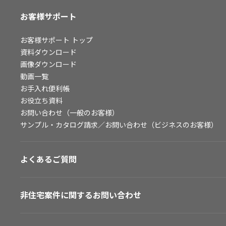
お客様サポート
お客様サポート
トップ
資料ダウンロード
画像ダウンロード
動画一覧
お手入れ便利帳
お役立ち資料
お問い合わせ（一般のお客様）
サンプル・カタログ請求／お問い合わせ（ビジネスのお客様）
よくあるご質問
非住宅案件に関するお問い合わせ