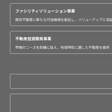
ファシリティソリューション事業
既存不動産に新たな付加価値を創出し、バリューアップと収
不動産投資開発事業
市場のニーズを的確に捉え、地域特性に適した不動産を提供