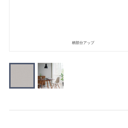
柄部分アップ