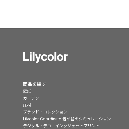
商品を探す
壁紙
カーテン
床材
ブランド・コレクション
Lilycolor Coordinate 着せ替えシミュレーション
デジタル・デコ インクジェットプリント