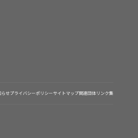
知らせ
プライバシーポリシー
サイトマップ
関連団体リンク集