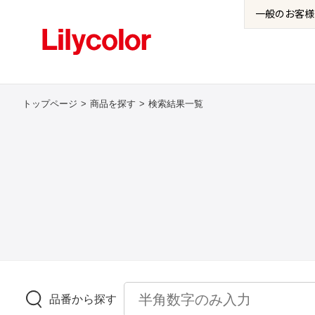
一般の
お客様
トップページ
商品を探す
検索結果一覧
品番から探す