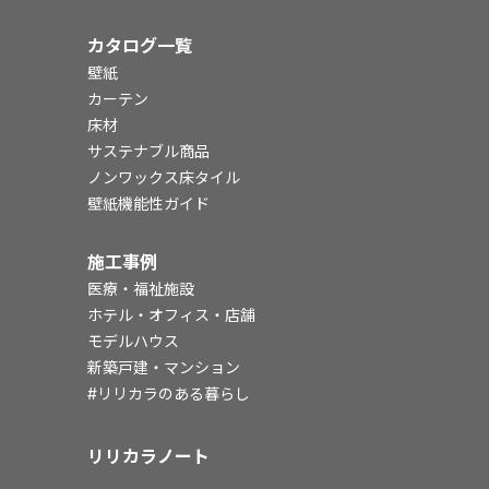
カタログ一覧
壁紙
カーテン
床材
サステナブル商品
ノンワックス床タイル
壁紙機能性ガイド
施工事例
医療・福祉施設
ホテル・オフィス・店舗
モデルハウス
新築戸建・マンション
#リリカラのある暮らし
リリカラノート