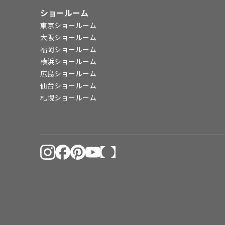
ショールーム
東京ショールーム
大阪ショールーム
福岡ショールーム
横浜ショールーム
広島ショールーム
仙台ショールーム
札幌ショールーム