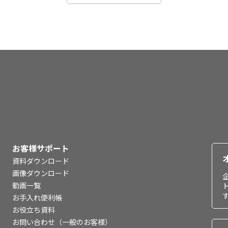
お客様サポート
資料ダウンロード
画像ダウンロード
動画一覧
お手入れ便利帳
お役立ち資料
お問い合わせ（一般のお客様）