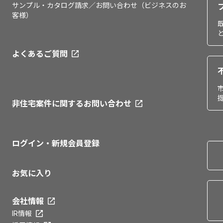
サンプル・カタログ請求／お問い合わせ（ビジネスのお
客様）
よくあるご質問
非住宅案件に関するお問い合わせ
ログイン・新規会員登録
お気に入り
会社情報
IR情報