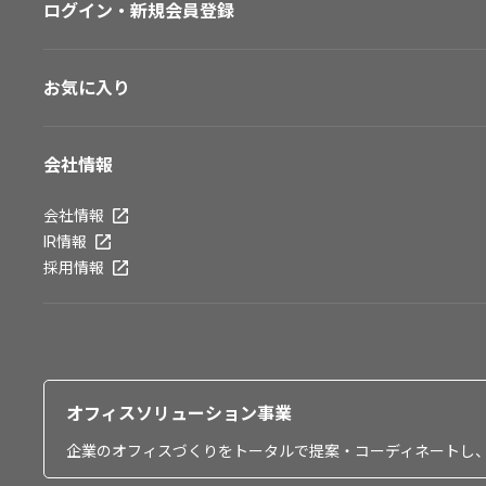
ログイン・新規会員登録
お気に入り
会社情報
会社情報
IR情報
採用情報
オフィスソリューション事業
企業のオフィスづくりをトータルで提案・コーディネートし