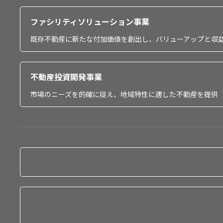
ファシリティソリューション事業
既存不動産に新たな付加価値を創出し、バリューアップと収
不動産投資開発事業
市場のニーズを的確に捉え、地域特性に適した不動産を提供