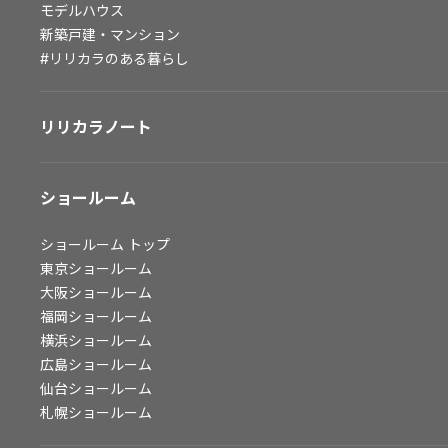
モデルハウス
会社情報
新築戸建・マンション
#リリカラのある暮らし
会社情報
IR情報
リリカラノート
採用情報
ショールーム
ショールーム
トップ
東京ショールーム
大阪ショールーム
福岡ショールーム
横浜ショールーム
広島ショールーム
仙台ショールーム
札幌ショールーム