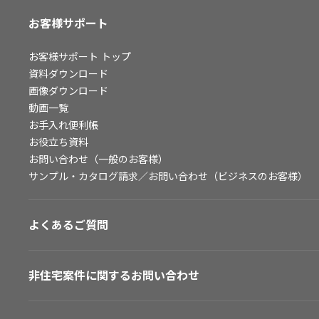
お客様サポート
お客様サポート
トップ
資料ダウンロード
画像ダウンロード
動画一覧
お手入れ便利帳
お役立ち資料
お問い合わせ（一般のお客様）
サンプル・カタログ請求／お問い合わせ（ビジネスのお客様）
よくあるご質問
非住宅案件に関するお問い合わせ