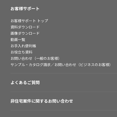
お客様サポート
お客様サポート
トップ
資料ダウンロード
画像ダウンロード
動画一覧
お手入れ便利帳
お役立ち資料
お問い合わせ（一般のお客様）
サンプル・カタログ請求／お問い合わせ（ビジネスのお客様）
よくあるご質問
非住宅案件に関するお問い合わせ