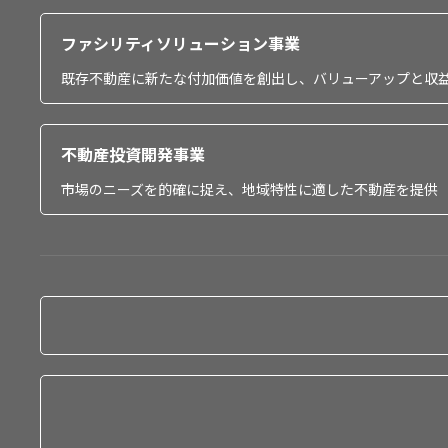
ファシリティソリューション事業
既存不動産に新たな付加価値を創出し、バリューアップと収
不動産投資開発事業
市場のニーズを的確に捉え、地域特性に適した不動産を提供