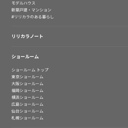
モデルハウス
会社情報
新築戸建・マンション
#リリカラのある暮らし
会社情報
IR情報
リリカラノート
採用情報
ショールーム
ショールーム
トップ
東京ショールーム
大阪ショールーム
福岡ショールーム
横浜ショールーム
広島ショールーム
仙台ショールーム
札幌ショールーム