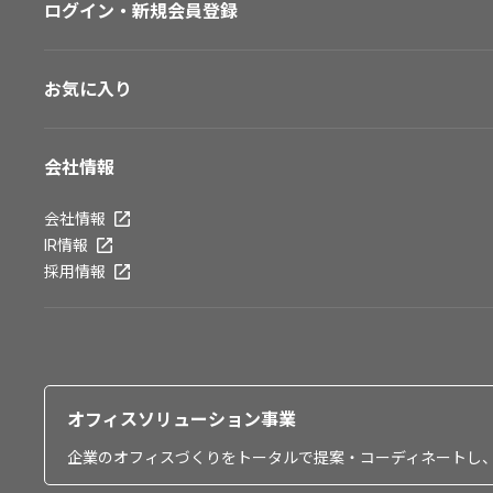
ログイン・新規会員登録
お気に入り
会社情報
会社情報
IR情報
採用情報
オフィスソリューション事業
企業のオフィスづくりをトータルで提案・コーディネートし