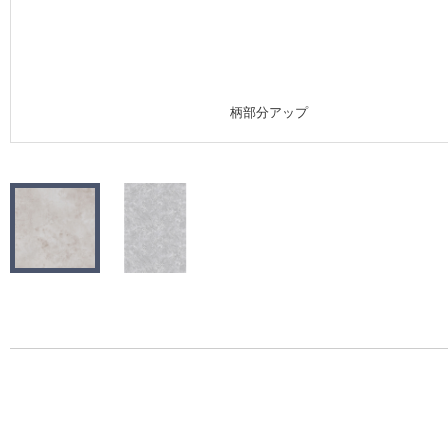
施工事例
施工事例 トップ
柄部分アップ
医療・福祉施設
ホテル・オフィス・店舗
モデルハウス
新築戸建・マンション
#リリカラのある暮らし
リリカラノート
ショールーム