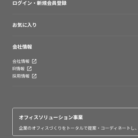
ログイン・新規会員登録
お気に入り
会社情報
会社情報
IR情報
採用情報
オフィスソリューション事業
企業のオフィスづくりをトータルで提案・コーディネートし