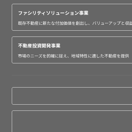
ファシリティソリューション事業
既存不動産に新たな付加価値を創出し、バリューアップと収
不動産投資開発事業
市場のニーズを的確に捉え、地域特性に適した不動産を提供