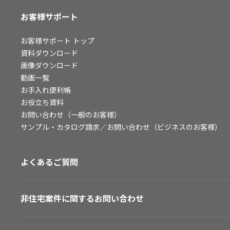
お客様サポート
お客様サポート
トップ
資料ダウンロード
画像ダウンロード
動画一覧
お手入れ便利帳
お役立ち資料
お問い合わせ（一般のお客様）
サンプル・カタログ請求／お問い合わせ（ビジネスのお客様）
よくあるご質問
非住宅案件に関するお問い合わせ