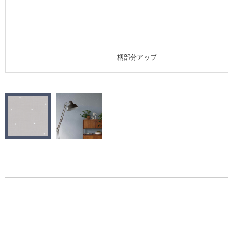
施工事例
施工事例 トップ
柄部分アップ
医療・福祉施設
ホテル・オフィス・店舗
モデルハウス
新築戸建・マンション
#リリカラのある暮らし
リリカラノート
ショールーム