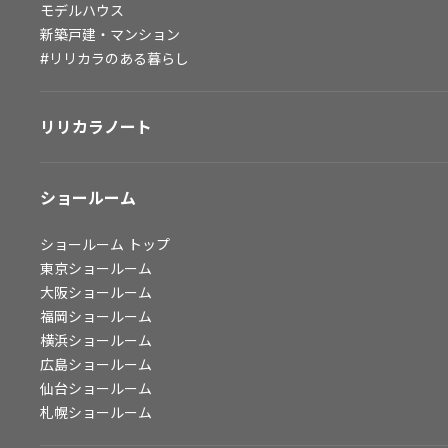
モデルハウス
会社情報
新築戸建・マンション
#リリカラのある暮らし
会社情報
IR情報
リリカラノート
採用情報
ショールーム
ショールーム
トップ
東京ショールーム
大阪ショールーム
福岡ショールーム
横浜ショールーム
広島ショールーム
仙台ショールーム
札幌ショールーム