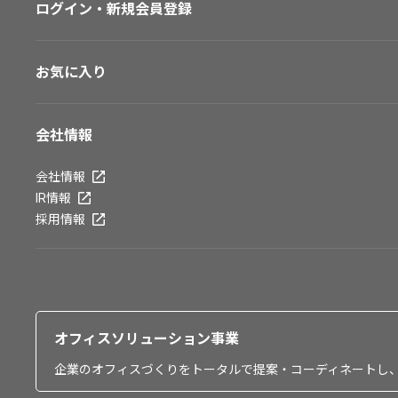
ログイン・新規会員登録
お気に入り
会社情報
会社情報
IR情報
採用情報
オフィスソリューション事業
企業のオフィスづくりをトータルで提案・コーディネートし