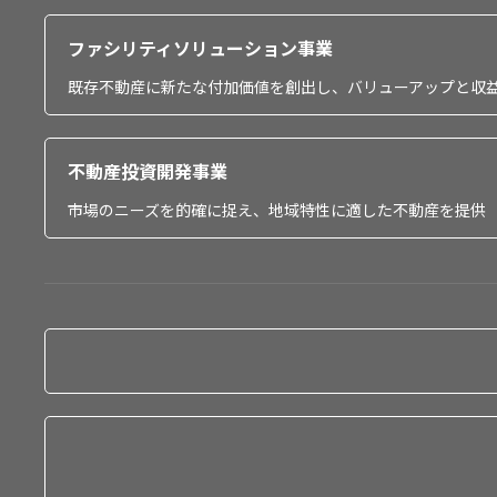
ファシリティソリューション事業
既存不動産に新たな付加価値を創出し、バリューアップと収
不動産投資開発事業
市場のニーズを的確に捉え、地域特性に適した不動産を提供