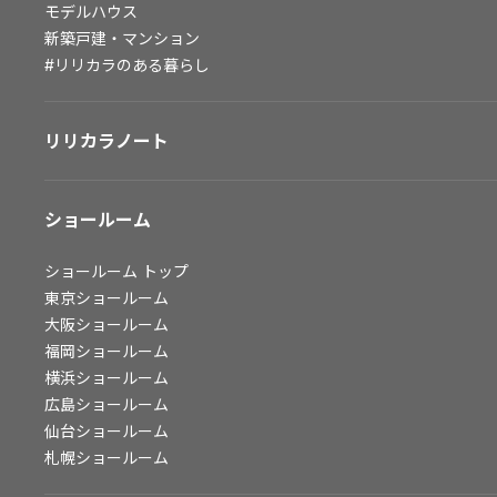
モデルハウス
会社情報
新築戸建・マンション
#リリカラのある暮らし
会社情報
IR情報
リリカラノート
採用情報
ショールーム
ショールーム
トップ
東京ショールーム
大阪ショールーム
福岡ショールーム
横浜ショールーム
広島ショールーム
仙台ショールーム
札幌ショールーム