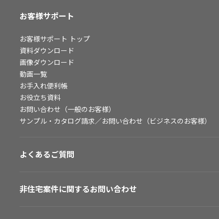
お客様サポート
お客様サポート
トップ
資料ダウンロード
画像ダウンロード
動画一覧
お手入れ便利帳
お役立ち資料
お問い合わせ（一般のお客様）
サンプル・カタログ請求／お問い合わせ（ビジネスのお客様）
よくあるご質問
非住宅案件に関するお問い合わせ