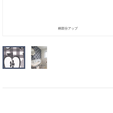
施工事例
施工事例 トップ
柄部分アップ
医療・福祉施設
ホテル・オフィス・店舗
モデルハウス
新築戸建・マンション
#リリカラのある暮らし
リリカラノート
ショールーム