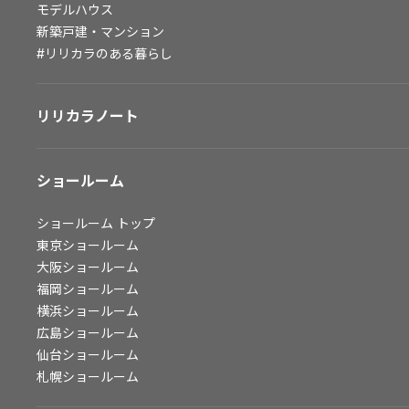
モデルハウス
会社情報
新築戸建・マンション
#リリカラのある暮らし
会社情報
IR情報
リリカラノート
採用情報
ショールーム
ショールーム
トップ
東京ショールーム
大阪ショールーム
福岡ショールーム
横浜ショールーム
広島ショールーム
仙台ショールーム
札幌ショールーム