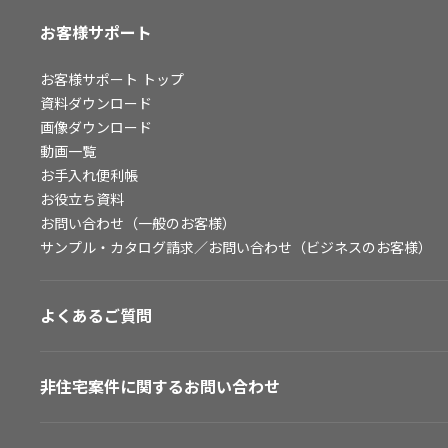
お客様サポート
お客様サポート
トップ
資料ダウンロード
画像ダウンロード
動画一覧
お手入れ便利帳
お役立ち資料
お問い合わせ（一般のお客様）
サンプル・カタログ請求／お問い合わせ（ビジネスのお客様）
よくあるご質問
非住宅案件に関するお問い合わせ