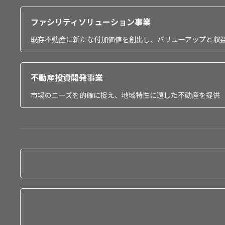
ファシリティソリューション事業
既存不動産に新たな付加価値を創出し、バリューアップと収
不動産投資開発事業
市場のニーズを的確に捉え、地域特性に適した不動産を提供