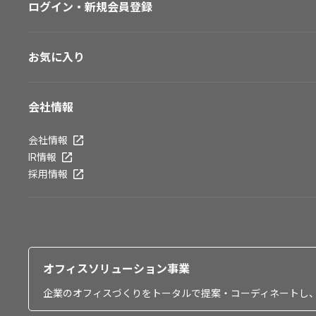
ログイン・新規会員登録
お気に入り
会社情報
会社情報
IR情報
採用情報
オフィスソリューション事業
企業のオフィスづくりをトータルで提案・コーディネートし