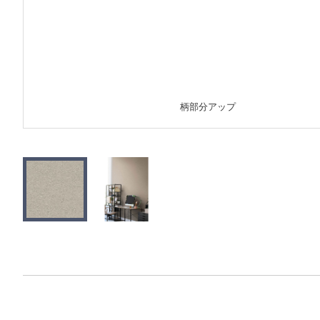
柄部分アップ