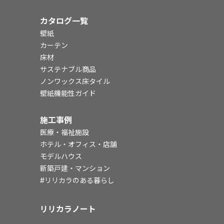
カタログ一覧
壁紙
カーテン
床材
サステナブル商品
ノンワックス床タイル
壁紙機能性ガイド
施工事例
医療・福祉施設
ホテル・オフィス・店舗
モデルハウス
新築戸建・マンション
#リリカラのある暮らし
リリカラノート