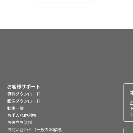
お客様サポート
資料ダウンロード
画像ダウンロード
動画一覧
お手入れ便利帳
お役立ち資料
お問い合わせ（一般のお客様）