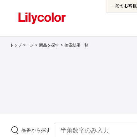
一般の
お客様
トップページ
商品を探す
検索結果一覧
品番から探す