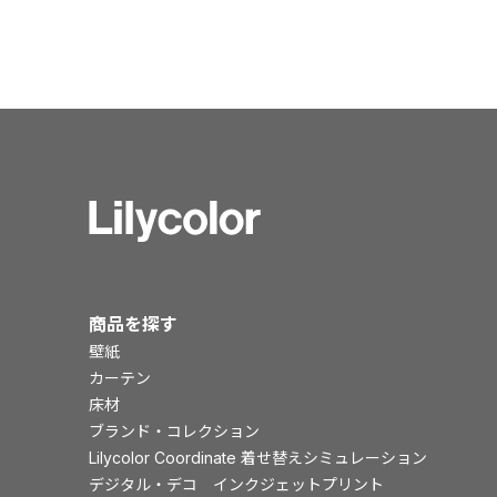
商品を探す
壁紙
カーテン
床材
ブランド・コレクション
Lilycolor Coordinate 着せ替えシミュレーション
デジタル・デコ インクジェットプリント