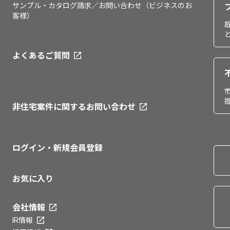
サンプル・カタログ請求／お問い合わせ（ビジネスのお
客様）
よくあるご質問
非住宅案件に関するお問い合わせ
ログイン・新規会員登録
お気に入り
会社情報
IR情報