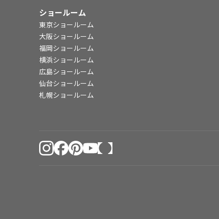
ショールーム
東京ショールーム
大阪ショールーム
福岡ショールーム
横浜ショールーム
広島ショールーム
仙台ショールーム
札幌ショールーム