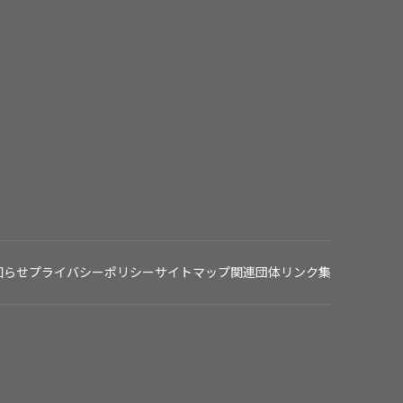
知らせ
プライバシーポリシー
サイトマップ
関連団体リンク集