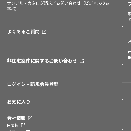
サンプル・カタログ請求／お問い合わせ（ビジネスのお
客様）
よくあるご質問
非住宅案件に関するお問い合わせ
ログイン・新規会員登録
お気に入り
会社情報
IR情報