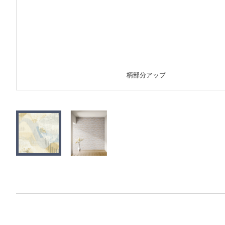
柄部分アップ