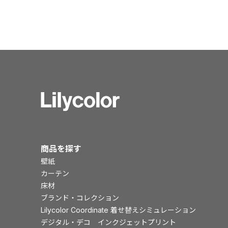
商品を探す
壁紙
カーテン
床材
ブランド・コレクション
Lilycolor Coordinate 着せ替えシミュレーション
デジタル・デコ インクジェットプリント