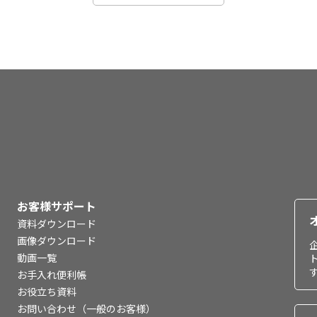
お客様サポート
資料ダウンロード
画像ダウンロード
動画一覧
お手入れ便利帳
お役立ち資料
お問い合わせ（一般のお客様）