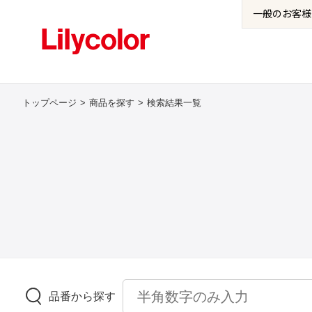
一般の
お客様
トップページ
商品を探す
検索結果一覧
品番から探す