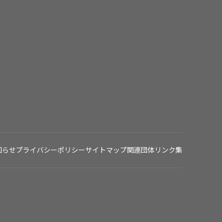
知らせ
プライバシーポリシー
サイトマップ
関連団体リンク集