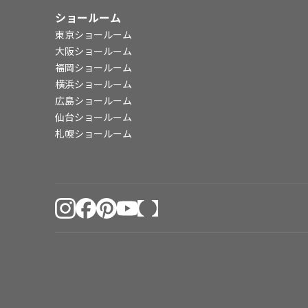
ショールーム
東京ショールーム
大阪ショールーム
福岡ショールーム
横浜ショールーム
広島ショールーム
仙台ショールーム
札幌ショールーム