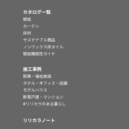
カタログ一覧
壁紙
カーテン
床材
サステナブル商品
ノンワックス床タイル
壁紙機能性ガイド
施工事例
医療・福祉施設
ホテル・オフィス・店舗
モデルハウス
新築戸建・マンション
#リリカラのある暮らし
リリカラノート