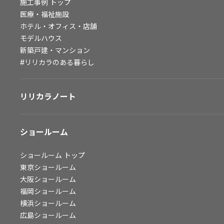
施工事例
トップ
医療・福祉施設
会社情報
ホテル・オフィス・店舗
会社情報
モデルハウス
新築戸建・マンション
IR情報
#リリカラのある暮らし
採用情報
リリカラノート
ショールーム
ショールーム
トップ
東京ショールーム
大阪ショールーム
福岡ショールーム
横浜ショールーム
広島ショールーム