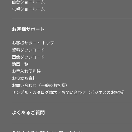
仙台ショールーム
札幌ショールーム
お客様サポート
お客様サポート
トップ
資料ダウンロード
画像ダウンロード
動画一覧
お手入れ便利帳
お役立ち資料
お問い合わせ（一般のお客様）
サンプル・カタログ請求／お問い合わせ（ビジネスのお客様）
よくあるご質問