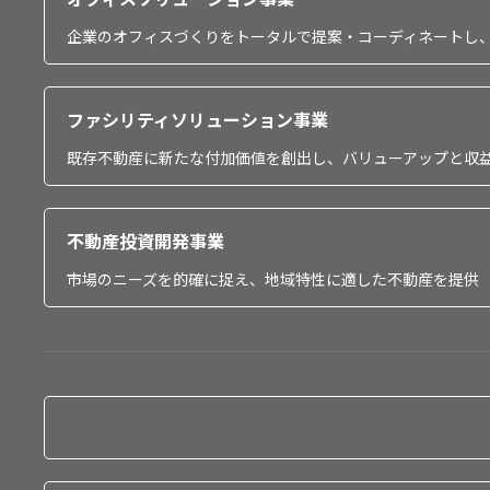
企業のオフィスづくりをトータルで提案・コーディネートし
ファシリティソリューション事業
既存不動産に新たな付加価値を創出し、バリューアップと収
不動産投資開発事業
市場のニーズを的確に捉え、地域特性に適した不動産を提供