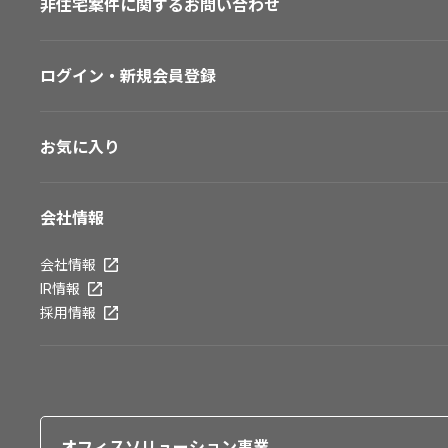
非住宅案件に関するお問い合わせ
ログイン・新規会員登録
お気に入り
会社情報
会社情報
IR情報
採用情報
オフィスソリューション事業